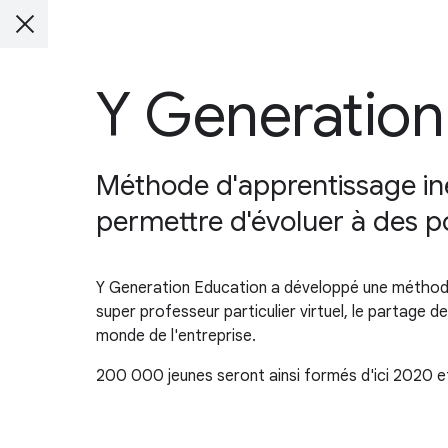
Y Generation
Méthode d'apprentissage in
permettre d'évoluer à des po
Y Generation Education a développé une méthode
super professeur particulier virtuel, le partage
monde de l'entreprise.
200 000 jeunes seront ainsi formés d'ici 2020 et