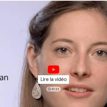
Lire la vidéo
01:22