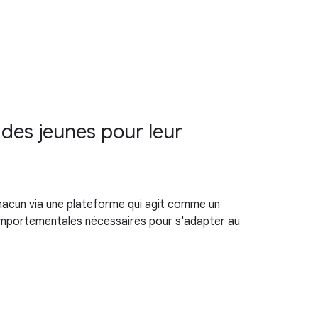
des jeunes pour leur
acun via une plateforme qui agit comme un
 comportementales nécessaires pour s'adapter au