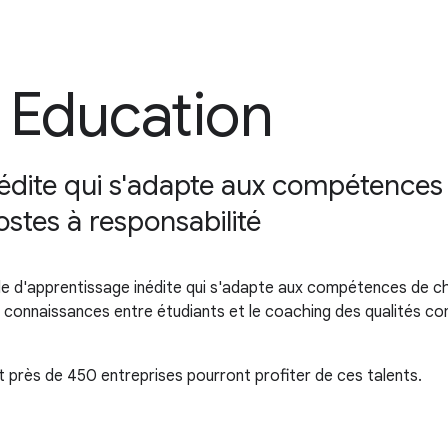
 Education
édite qui s'adapte aux compétences 
stes à responsabilité
 d'apprentissage inédite qui s'adapte aux compétences de ch
 de connaissances entre étudiants et le coaching des qualités
 près de 450 entreprises pourront profiter de ces talents.