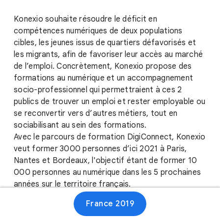
Konexio souhaite résoudre le déficit en
compétences numériques de deux populations
cibles, les jeunes issus de quartiers défavorisés et
les migrants, afin de favoriser leur accès au marché
de l’emploi. Concrètement, Konexio propose des
formations au numérique et un accompagnement
socio-professionnel qui permettraient à ces 2
publics de trouver un emploi et rester employable ou
se reconvertir vers d’autres métiers, tout en
sociabilisant au sein des formations.
Avec le parcours de formation DigiConnect, Konexio
veut former 3000 personnes d’ici 2021 à Paris,
Nantes et Bordeaux, l'objectif étant de former 10
000 personnes au numérique dans les 5 prochaines
années sur le territoire français.
France 2019