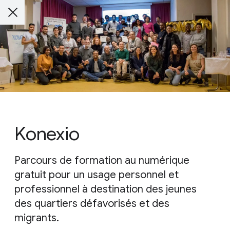
Konexio
Parcours de formation au numérique
gratuit pour un usage personnel et
professionnel à destination des jeunes
des quartiers défavorisés et des
migrants.