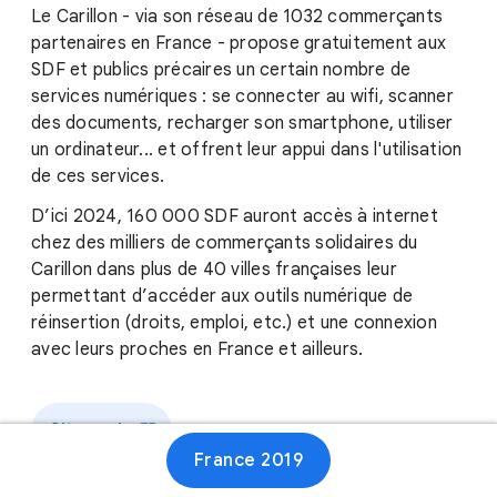
Le Carillon - via son réseau de 1032 commerçants
partenaires en France - propose gratuitement aux
SDF et publics précaires un certain nombre de
services numériques : se connecter au wifi, scanner
des documents, recharger son smartphone, utiliser
un ordinateur... et offrent leur appui dans l'utilisation
de ces services.
D’ici 2024, 160 000 SDF auront accès à internet
chez des milliers de commerçants solidaires du
Carillon dans plus de 40 villes françaises leur
permettant d’accéder aux outils numérique de
réinsertion (droits, emploi, etc.) et une connexion
avec leurs proches en France et ailleurs.
Site web
France 2019