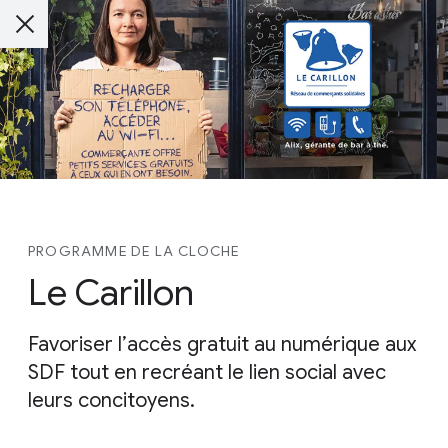
PROGRAMME DE LA CLOCHE
Le Carillon
Favoriser l’accès gratuit au numérique aux
SDF tout en recréant le lien social avec
leurs concitoyens.