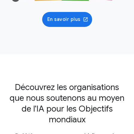
En savoir plus
Découvrez les organisations
que nous soutenons au moyen
de l'IA pour les Objectifs
mondiaux