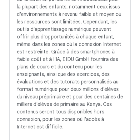
la plupart des enfants, notamment ceux issus
d'environnements à revenu faible et moyen où
les ressources sont limitées. Cependant, les
outils d'apprentissage numérique peuvent
offrir plus d'opportunités à chaque enfant,
même dans les zones où la connexion Internet
est restreinte. Grâce à des smartphones à
faible coût et à l'IA, EIDU GmbH fournira des
plans de cours et du contenu pour les
enseignants, ainsi que des exercices, des
évaluations et des tutorats personnalisés au
format numérique pour deux millions d'élèves
du niveau préprimaire et pour des centaines de
milliers d'élèves de primaire au Kenya. Ces
contenus seront tous disponibles hors
connexion, pour les zones où l'accès à
Internet est difficile.