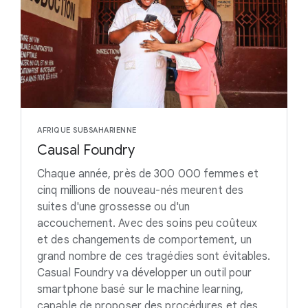
AFRIQUE SUBSAHARIENNE
Causal Foundry
Chaque année, près de 300 000 femmes et
cinq millions de nouveau-nés meurent des
suites d'une grossesse ou d'un
accouchement. Avec des soins peu coûteux
et des changements de comportement, un
grand nombre de ces tragédies sont évitables.
Casual Foundry va développer un outil pour
smartphone basé sur le machine learning,
capable de proposer des procédures et des