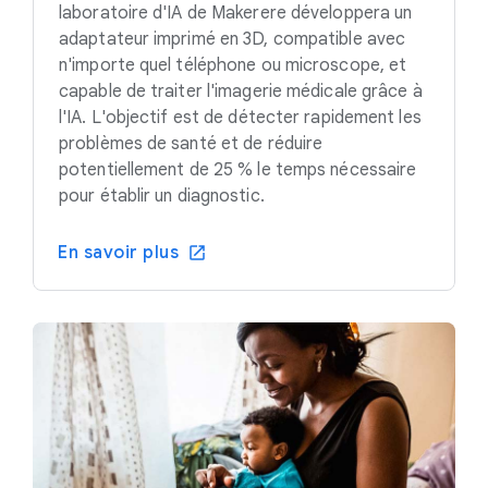
laboratoire d'IA de Makerere développera un
adaptateur imprimé en 3D, compatible avec
n'importe quel téléphone ou microscope, et
capable de traiter l'imagerie médicale grâce à
l'IA. L'objectif est de détecter rapidement les
problèmes de santé et de réduire
potentiellement de 25 % le temps nécessaire
pour établir un diagnostic.
En savoir plus