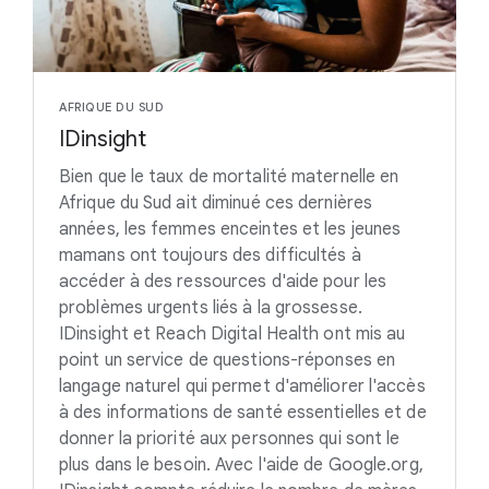
AFRIQUE DU SUD
IDinsight
Bien que le taux de mortalité maternelle en
Afrique du Sud ait diminué ces dernières
années, les femmes enceintes et les jeunes
mamans ont toujours des difficultés à
accéder à des ressources d'aide pour les
problèmes urgents liés à la grossesse.
IDinsight et Reach Digital Health ont mis au
point un service de questions-réponses en
langage naturel qui permet d'améliorer l'accès
à des informations de santé essentielles et de
donner la priorité aux personnes qui sont le
plus dans le besoin. Avec l'aide de Google.org,