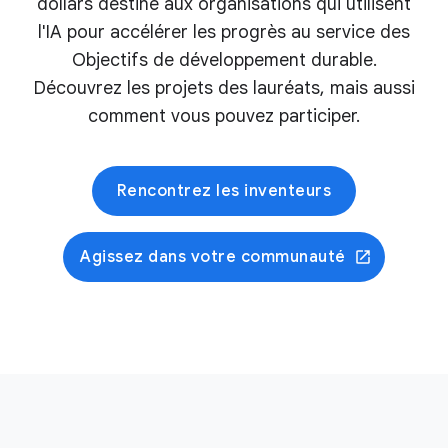
dollars destiné aux organisations qui utilisent
l'IA pour accélérer les progrès au service des
Objectifs de développement durable.
Découvrez les projets des lauréats, mais aussi
comment vous pouvez participer.
Rencontrez les inventeurs
Agissez dans votre communauté