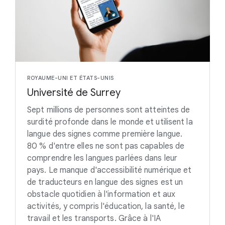
ROYAUME-UNI ET ÉTATS-UNIS
Université de Surrey
Sept millions de personnes sont atteintes de
surdité profonde dans le monde et utilisent la
langue des signes comme première langue.
80 % d'entre elles ne sont pas capables de
comprendre les langues parlées dans leur
pays. Le manque d'accessibilité numérique et
de traducteurs en langue des signes est un
obstacle quotidien à l'information et aux
activités, y compris l'éducation, la santé, le
travail et les transports. Grâce à l'IA