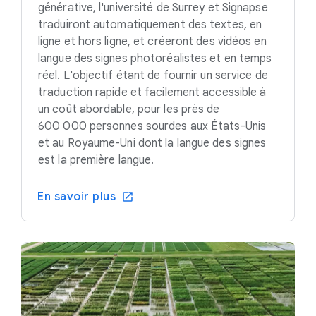
générative, l'université de Surrey et Signapse
traduiront automatiquement des textes, en
ligne et hors ligne, et créeront des vidéos en
langue des signes photoréalistes et en temps
réel. L'objectif étant de fournir un service de
traduction rapide et facilement accessible à
un coût abordable, pour les près de
600 000 personnes sourdes aux États-Unis
et au Royaume-Uni dont la langue des signes
est la première langue.
En savoir plus