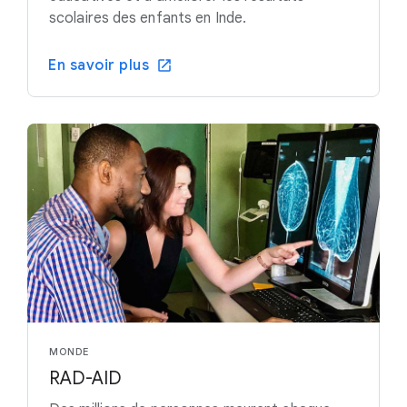
scolaires des enfants en Inde.
En savoir plus
MONDE
RAD-AID