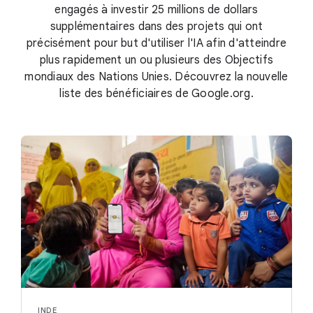
engagés à investir 25 millions de dollars
supplémentaires dans des projets qui ont
précisément pour but d'utiliser l'IA afin d'atteindre
plus rapidement un ou plusieurs des Objectifs
mondiaux des Nations Unies. Découvrez la nouvelle
liste des bénéficiaires de Google.org.
INDE