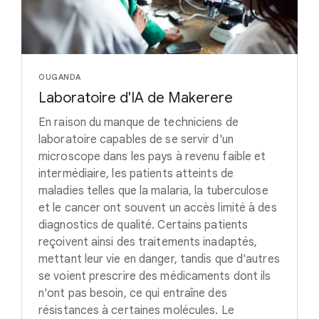
OUGANDA
Laboratoire d'IA de Makerere
En raison du manque de techniciens de
laboratoire capables de se servir d'un
microscope dans les pays à revenu faible et
intermédiaire, les patients atteints de
maladies telles que la malaria, la tuberculose
et le cancer ont souvent un accès limité à des
diagnostics de qualité. Certains patients
reçoivent ainsi des traitements inadaptés,
mettant leur vie en danger, tandis que d'autres
se voient prescrire des médicaments dont ils
n'ont pas besoin, ce qui entraîne des
résistances à certaines molécules. Le