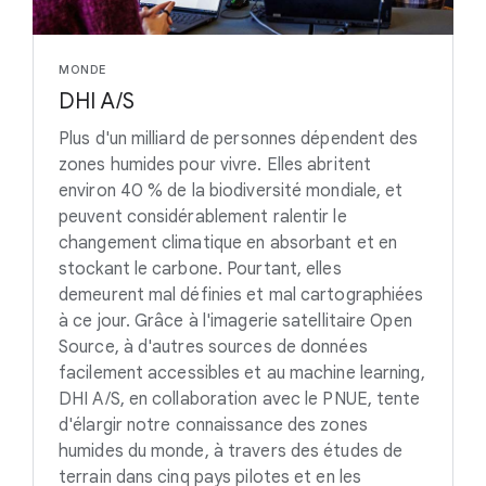
MONDE
DHI A/S
Plus d'un milliard de personnes dépendent des
zones humides pour vivre. Elles abritent
environ 40 % de la biodiversité mondiale, et
peuvent considérablement ralentir le
changement climatique en absorbant et en
stockant le carbone. Pourtant, elles
demeurent mal définies et mal cartographiées
à ce jour. Grâce à l'imagerie satellitaire Open
Source, à d'autres sources de données
facilement accessibles et au machine learning,
DHI A/S, en collaboration avec le PNUE, tente
d'élargir notre connaissance des zones
humides du monde, à travers des études de
terrain dans cinq pays pilotes et en les