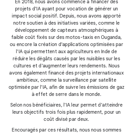
En 2018, nous avons commencé à financer des
projets d'IA ayant pour vocation de générer un
impact social positif. Depuis, nous avons apporté
notre soutien à des initiatives variées, comme le
développement de capteurs atmosphériques à
faible coût fixés sur des motos-taxis en Ouganda,
ou encore la création d'applications optimisées par
l'IA qui permettent aux agriculteurs en Inde de
réduire les dégâts causés par les nuisibles sur les
cultures et d'augmenter leurs rendements. Nous
avons également financé des projets internationaux
ambitieux, comme la surveillance par satellite
optimisée par l'IA, afin de suivre les émissions de gaz
à effet de serre dans le monde.
Selon nos bénéficiaires, l'IA leur permet d'atteindre
leurs objectifs trois fois plus rapidement, pour un
coût divisé par deux.
Encouragés par ces résultats, nous nous sommes