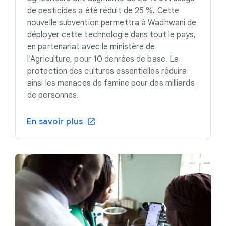
de pesticides a été réduit de 25 %. Cette
nouvelle subvention permettra à Wadhwani de
déployer cette technologie dans tout le pays,
en partenariat avec le ministère de
l'Agriculture, pour 10 denrées de base. La
protection des cultures essentielles réduira
ainsi les menaces de famine pour des milliards
de personnes.
En savoir plus