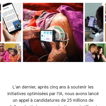
L'an dernier, après cinq ans à soutenir les
initiatives optimisées par l'IA, nous avons lancé
un appel à candidatures de 25 millions de