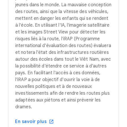
jeunes dans le monde. La mauvaise conception
des routes, ainsi que la vitesse des véhicules,
mettent en danger les enfants qui se rendent
à l'école. En utilisant l'IA, l'imagerie satellitaire
et les images Street View pour détecter les
risques liés à la route, l'iRAP (Programme
international d'évaluation des routes) évaluera
et notera l'état des infrastructures routières
autour des écoles dans tout le Viêt Nam, avec
la possibilité d'étendre ce service à d'autres
pays. En facilitant l'accès à ces données,
l'iRAP a pour objectif d'ouvrir la voie à de
nouvelles politiques et à de nouveaux
investissements afin de rendre les routes plus
adaptées aux piétons et ainsi prévenir les
drames.
En savoir plus