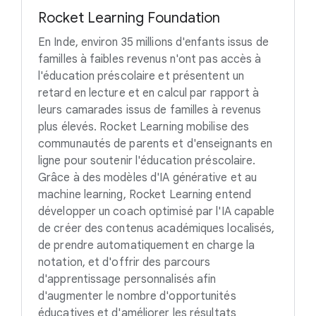
Rocket Learning Foundation
En Inde, environ 35 millions d'enfants issus de
familles à faibles revenus n'ont pas accès à
l'éducation préscolaire et présentent un
retard en lecture et en calcul par rapport à
leurs camarades issus de familles à revenus
plus élevés. Rocket Learning mobilise des
communautés de parents et d'enseignants en
ligne pour soutenir l'éducation préscolaire.
Grâce à des modèles d'IA générative et au
machine learning, Rocket Learning entend
développer un coach optimisé par l'IA capable
de créer des contenus académiques localisés,
de prendre automatiquement en charge la
notation, et d'offrir des parcours
d'apprentissage personnalisés afin
d'augmenter le nombre d'opportunités
éducatives et d'améliorer les résultats