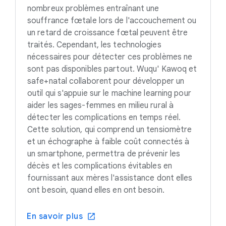
nombreux problèmes entraînant une
souffrance fœtale lors de l'accouchement ou
un retard de croissance fœtal peuvent être
traités. Cependant, les technologies
nécessaires pour détecter ces problèmes ne
sont pas disponibles partout. Wuqu' Kawoq et
safe+natal collaborent pour développer un
outil qui s'appuie sur le machine learning pour
aider les sages-femmes en milieu rural à
détecter les complications en temps réel.
Cette solution, qui comprend un tensiomètre
et un échographe à faible coût connectés à
un smartphone, permettra de prévenir les
décès et les complications évitables en
fournissant aux mères l'assistance dont elles
ont besoin, quand elles en ont besoin.
En savoir plus