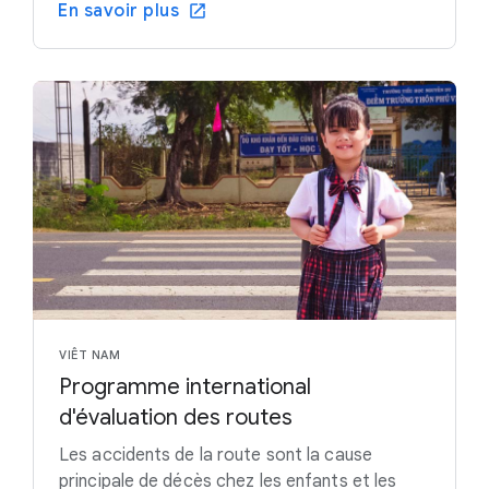
En savoir plus
VIÊT NAM
Programme international
d'évaluation des routes
Les accidents de la route sont la cause
principale de décès chez les enfants et les