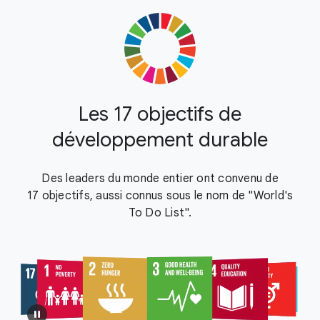
Les 17 objectifs de
développement durable
Des leaders du monde entier ont convenu de
17 objectifs, aussi connus sous le nom de "World's
To Do List".