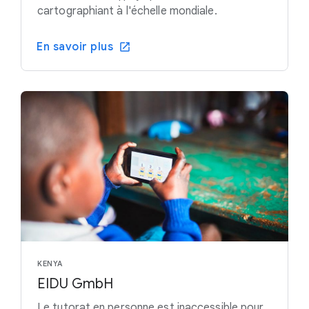
cartographiant à l'échelle mondiale.
En savoir plus
KENYA
EIDU GmbH
Le tutorat en personne est inaccessible pour