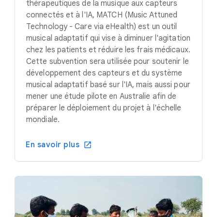
thérapeutiques de la musique aux capteurs
connectés et à l'IA, MATCH (Music Attuned
Technology - Care via eHealth) est un outil
musical adaptatif qui vise à diminuer l'agitation
chez les patients et réduire les frais médicaux.
Cette subvention sera utilisée pour soutenir le
développement des capteurs et du système
musical adaptatif basé sur l'IA, mais aussi pour
mener une étude pilote en Australie afin de
préparer le déploiement du projet à l'échelle
mondiale.
En savoir plus