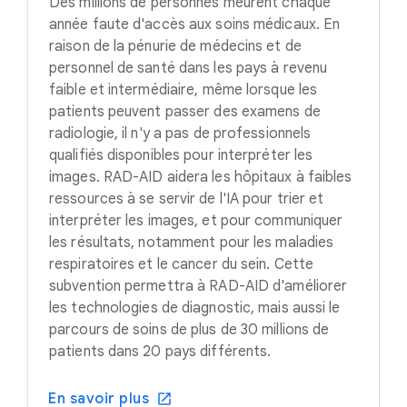
Des millions de personnes meurent chaque
année faute d'accès aux soins médicaux. En
raison de la pénurie de médecins et de
personnel de santé dans les pays à revenu
faible et intermédiaire, même lorsque les
patients peuvent passer des examens de
radiologie, il n'y a pas de professionnels
qualifiés disponibles pour interpréter les
images. RAD-AID aidera les hôpitaux à faibles
ressources à se servir de l'IA pour trier et
interpréter les images, et pour communiquer
les résultats, notamment pour les maladies
respiratoires et le cancer du sein. Cette
subvention permettra à RAD-AID d'améliorer
les technologies de diagnostic, mais aussi le
parcours de soins de plus de 30 millions de
patients dans 20 pays différents.
En savoir plus