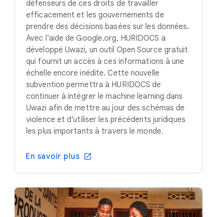
défenseurs de ces droits de travailler
efficacement et les gouvernements de
prendre des décisions basées sur les données.
Avec l'aide de Google.org, HURIDOCS a
développé Uwazi, un outil Open Source gratuit
qui fournit un accès à ces informations à une
échelle encore inédite. Cette nouvelle
subvention permettra à HURIDOCS de
continuer à intégrer le machine learning dans
Uwazi afin de mettre au jour des schémas de
violence et d'utiliser les précédents juridiques
les plus importants à travers le monde.
En savoir plus