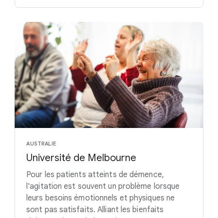
AUSTRALIE
Université de Melbourne
Pour les patients atteints de démence,
l'agitation est souvent un problème lorsque
leurs besoins émotionnels et physiques ne
sont pas satisfaits. Alliant les bienfaits