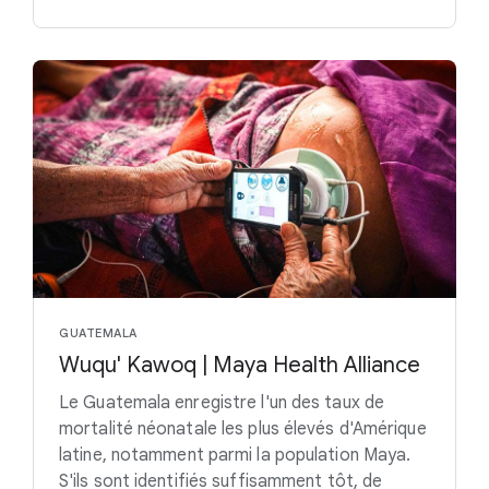
GUATEMALA
Wuqu' Kawoq | Maya Health Alliance
Le Guatemala enregistre l'un des taux de
mortalité néonatale les plus élevés d'Amérique
latine, notamment parmi la population Maya.
S'ils sont identifiés suffisamment tôt, de