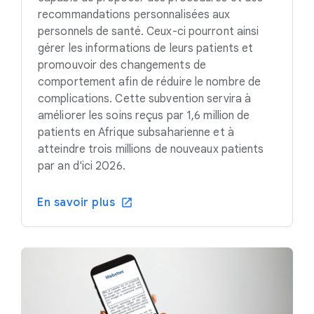
recommandations personnalisées aux
personnels de santé. Ceux-ci pourront ainsi
gérer les informations de leurs patients et
promouvoir des changements de
comportement afin de réduire le nombre de
complications. Cette subvention servira à
améliorer les soins reçus par 1,6 million de
patients en Afrique subsaharienne et à
atteindre trois millions de nouveaux patients
par an d'ici 2026.
En savoir plus