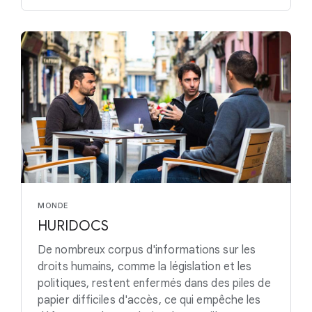
MONDE
HURIDOCS
De nombreux corpus d'informations sur les
droits humains, comme la législation et les
politiques, restent enfermés dans des piles de
papier difficiles d'accès, ce qui empêche les