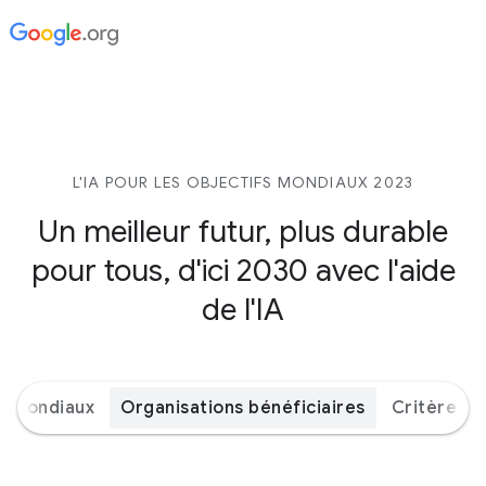
L'IA POUR LES OBJECTIFS MONDIAUX 2023
Un meilleur futur, plus durable
pour tous, d'ici 2030 avec l'aide
de l'IA
s mondiaux
Organisations bénéficiaires
Critères