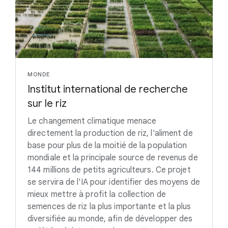
MONDE
Institut international de recherche
sur le riz
Le changement climatique menace
directement la production de riz, l'aliment de
base pour plus de la moitié de la population
mondiale et la principale source de revenus de
144 millions de petits agriculteurs. Ce projet
se servira de l'IA pour identifier des moyens de
mieux mettre à profit la collection de
semences de riz la plus importante et la plus
diversifiée au monde, afin de développer des