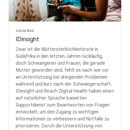
SÜDAFRIKA
IDinsight
Zwar ist die Müttersterblichkeitsrate in
Südafrika in den letzten Jahren rückläufig,
doch Schwangeren und Frauen, die gerade
Mutter geworden sind, fehlt es nach wie vor
an Unterstützung bei dringenden Problemen
während und kurz nach der Schwangerschaft.
IDinsight und Reach Digital Health haben einen
auf natürlicher Sprache basierten
Supportdienst zum Beantworten von Fragen
entwickelt, um den Zugang zu wichtigen
Informationen zu verbessern und Notfälle zu
priorisieren. Durch die Unterstützung von