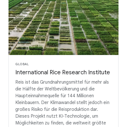
GLOBAL
International Rice Research Institute
Reis ist das Grundnahrungsmittel für mehr als
die Hälfte der Weltbevölkerung und die
Haupteinnahmequelle für 144 Millionen
Kleinbauern. Der Klimawandel stellt jedoch ein
großes Risiko für die Reisproduktion dar.
Dieses Projekt nutzt KI-Technologie, um
Möglichkeiten zu finden, die weltweit größte