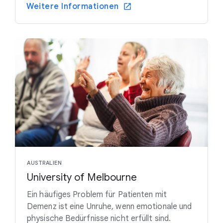
Weitere Informationen
AUSTRALIEN
University of Melbourne
Ein häufiges Problem für Patienten mit
Demenz ist eine Unruhe, wenn emotionale und
physische Bedürfnisse nicht erfüllt sind.