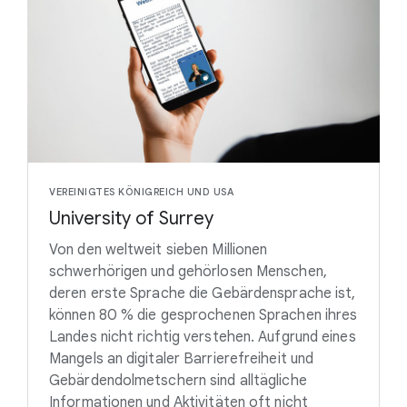
VEREINIGTES KÖNIGREICH UND USA
University of Surrey
Von den weltweit sieben Millionen
schwerhörigen und gehörlosen Menschen,
deren erste Sprache die Gebärdensprache ist,
können 80 % die gesprochenen Sprachen ihres
Landes nicht richtig verstehen. Aufgrund eines
Mangels an digitaler Barrierefreiheit und
Gebärdendolmetschern sind alltägliche
Informationen und Aktivitäten oft nicht