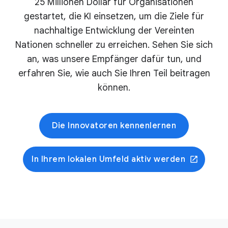
25 Millionen Dollar für Organisationen
gestartet, die KI einsetzen, um die Ziele für
nachhaltige Entwicklung der Vereinten
Nationen schneller zu erreichen. Sehen Sie sich
an, was unsere Empfänger dafür tun, und
erfahren Sie, wie auch Sie Ihren Teil beitragen
können.
Die Innovatoren kennenlernen
In Ihrem lokalen Umfeld aktiv werden