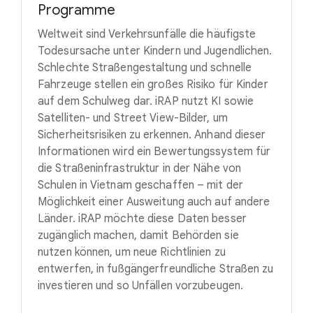
Programme
Weltweit sind Verkehrsunfälle die häufigste
Todesursache unter Kindern und Jugendlichen.
Schlechte Straßengestaltung und schnelle
Fahrzeuge stellen ein großes Risiko für Kinder
auf dem Schulweg dar. iRAP nutzt KI sowie
Satelliten- und Street View-Bilder, um
Sicherheitsrisiken zu erkennen. Anhand dieser
Informationen wird ein Bewertungssystem für
die Straßeninfrastruktur in der Nähe von
Schulen in Vietnam geschaffen – mit der
Möglichkeit einer Ausweitung auch auf andere
Länder. iRAP möchte diese Daten besser
zugänglich machen, damit Behörden sie
nutzen können, um neue Richtlinien zu
entwerfen, in fußgängerfreundliche Straßen zu
investieren und so Unfällen vorzubeugen.