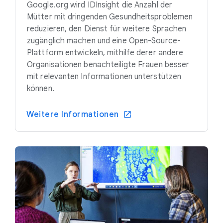
Google.org wird IDInsight die Anzahl der
Mütter mit dringenden Gesundheitsproblemen
reduzieren, den Dienst für weitere Sprachen
zugänglich machen und eine Open-Source-
Plattform entwickeln, mithilfe derer andere
Organisationen benachteiligte Frauen besser
mit relevanten Informationen unterstützen
können.
Weitere Informationen