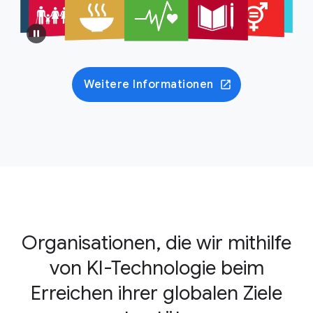
Weitere Informationen
Organisationen, die wir mithilfe
von KI-Technologie beim
Erreichen ihrer globalen Ziele