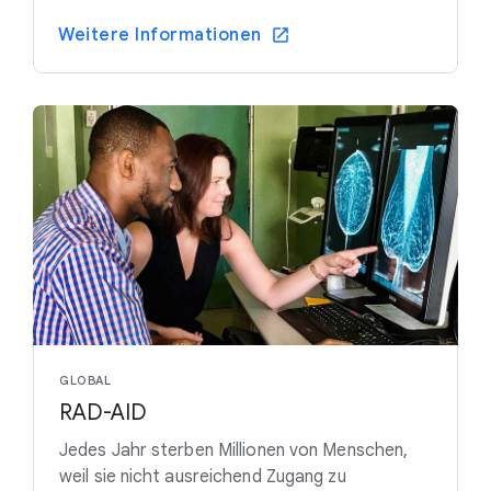
Weitere Informationen
GLOBAL
RAD-AID
Jedes Jahr sterben Millionen von Menschen,
weil sie nicht ausreichend Zugang zu