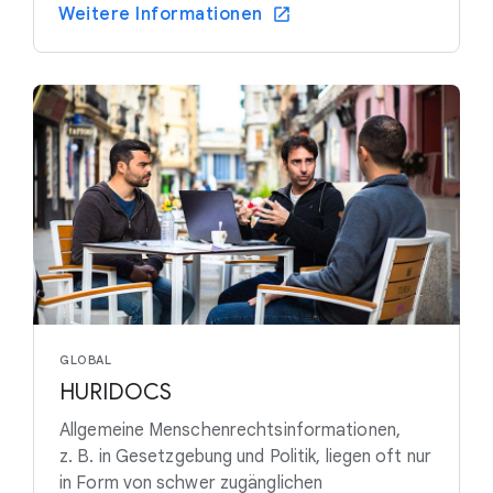
Weitere Informationen
GLOBAL
HURIDOCS
Allgemeine Menschenrechtsinformationen,
z. B. in Gesetzgebung und Politik, liegen oft nur
in Form von schwer zugänglichen