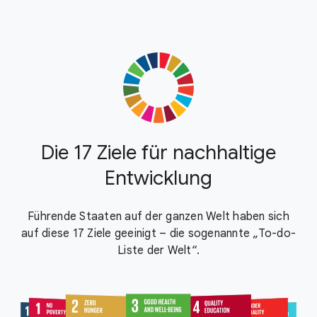
Die 17 Ziele für nachhaltige
Entwicklung
Führende Staaten auf der ganzen Welt haben sich
auf diese 17 Ziele geeinigt – die sogenannte „To-do-
Liste der Welt“.