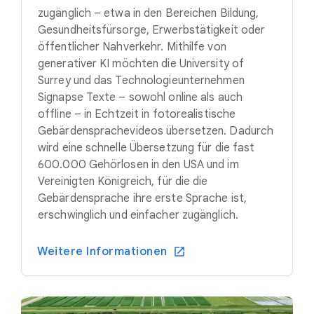
zugänglich – etwa in den Bereichen Bildung,
Gesundheitsfürsorge, Erwerbstätigkeit oder
öffentlicher Nahverkehr. Mithilfe von
generativer KI möchten die University of
Surrey und das Technologieunternehmen
Signapse Texte – sowohl online als auch
offline – in Echtzeit in fotorealistische
Gebärdensprachevideos übersetzen. Dadurch
wird eine schnelle Übersetzung für die fast
600.000 Gehörlosen in den USA und im
Vereinigten Königreich, für die die
Gebärdensprache ihre erste Sprache ist,
erschwinglich und einfacher zugänglich.
Weitere Informationen