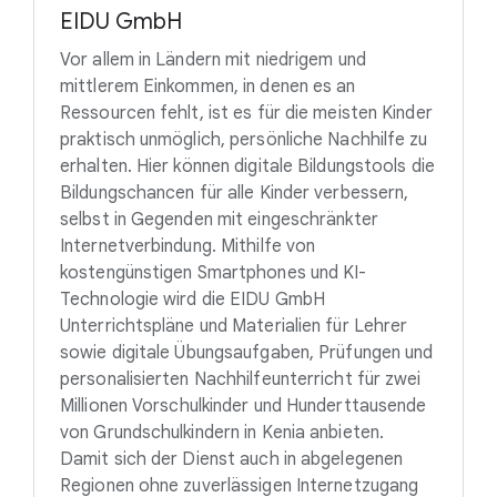
EIDU GmbH
Vor allem in Ländern mit niedrigem und
mittlerem Einkommen, in denen es an
Ressourcen fehlt, ist es für die meisten Kinder
praktisch unmöglich, persönliche Nachhilfe zu
erhalten. Hier können digitale Bildungstools die
Bildungschancen für alle Kinder verbessern,
selbst in Gegenden mit eingeschränkter
Internetverbindung. Mithilfe von
kostengünstigen Smartphones und KI-
Technologie wird die EIDU GmbH
Unterrichtspläne und Materialien für Lehrer
sowie digitale Übungsaufgaben, Prüfungen und
personalisierten Nachhilfeunterricht für zwei
Millionen Vorschulkinder und Hunderttausende
von Grundschulkindern in Kenia anbieten.
Damit sich der Dienst auch in abgelegenen
Regionen ohne zuverlässigen Internetzugang