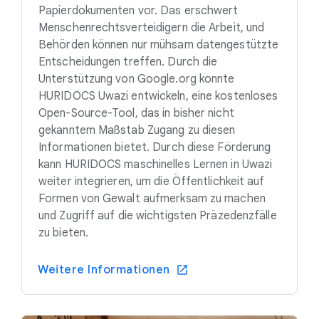
Papierdokumenten vor. Das erschwert
Menschenrechtsverteidigern die Arbeit, und
Behörden können nur mühsam datengestützte
Entscheidungen treffen. Durch die
Unterstützung von Google.org konnte
HURIDOCS Uwazi entwickeln, eine kostenloses
Open-Source-Tool, das in bisher nicht
gekanntem Maßstab Zugang zu diesen
Informationen bietet. Durch diese Förderung
kann HURIDOCS maschinelles Lernen in Uwazi
weiter integrieren, um die Öffentlichkeit auf
Formen von Gewalt aufmerksam zu machen
und Zugriff auf die wichtigsten Präzedenzfälle
zu bieten.
Weitere Informationen