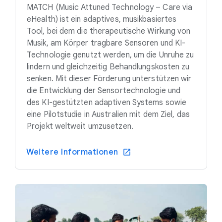
MATCH (Music Attuned Technology – Care via
eHealth) ist ein adaptives, musikbasiertes
Tool, bei dem die therapeutische Wirkung von
Musik, am Körper tragbare Sensoren und KI-
Technologie genutzt werden, um die Unruhe zu
lindern und gleichzeitig Behandlungskosten zu
senken. Mit dieser Förderung unterstützen wir
die Entwicklung der Sensortechnologie und
des KI-gestützten adaptiven Systems sowie
eine Pilotstudie in Australien mit dem Ziel, das
Projekt weltweit umzusetzen.
Weitere Informationen