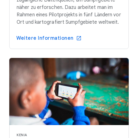
zugängliche Datenquellen, um Sumpfgebiete
näher zu erforschen. Dazu arbeitet man im
Rahmen eines Pilotprojekts in fünf Ländern vor
Ort und kartografiert Sumpfgebiete weltweit.
Weitere Informationen
KENIA