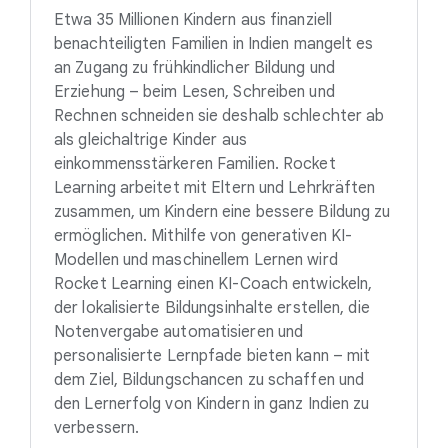
Etwa 35 Millionen Kindern aus finanziell
benachteiligten Familien in Indien mangelt es
an Zugang zu frühkindlicher Bildung und
Erziehung – beim Lesen, Schreiben und
Rechnen schneiden sie deshalb schlechter ab
als gleichaltrige Kinder aus
einkommensstärkeren Familien. Rocket
Learning arbeitet mit Eltern und Lehrkräften
zusammen, um Kindern eine bessere Bildung zu
ermöglichen. Mithilfe von generativen KI-
Modellen und maschinellem Lernen wird
Rocket Learning einen KI-Coach entwickeln,
der lokalisierte Bildungsinhalte erstellen, die
Notenvergabe automatisieren und
personalisierte Lernpfade bieten kann – mit
dem Ziel, Bildungschancen zu schaffen und
den Lernerfolg von Kindern in ganz Indien zu
verbessern.