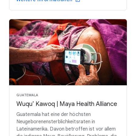
GUATEMALA
Wuqu’ Kawoq | Maya Health Alliance
Guatemala hat eine der höchsten
Neugeborenensterblichkeitsraten in
Lateinamerika. Davon betroffen ist vor allem