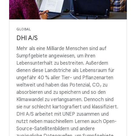
GLOBAL
DHI A/S
Mehr als eine Milliarde Menschen sind auf
Sumpfgebiete angewiesen, um ihren
Lebensunterhalt zu bestreiten. Außerdem
dienen diese Landstriche als Lebensraum für
ungefähr 40 % aller Tier- und Pflanzenarten
weltweit und haben das Potenzial, CO₂ zu
absorbieren und zu speichern und so den
Klimawandel zu verlangsamen. Dennoch sind
sie nur schlecht kartografiert und klassifiziert.
DHI A/S arbeitet mit UNEP zusammen und
nutzt neben maschinellem Lernen auch Open-
Source-Satellitenbildern und andere