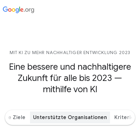
MIT KI ZU MEHR NACHHALTIGER ENTWICKLUNG 2023
Eine bessere und nachhaltigere
Zukunft für alle bis 2023 —
mithilfe von KI
bale Ziele
Unterstützte Organisationen
Kriterien