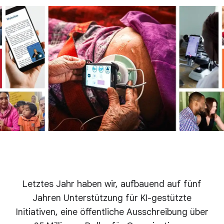
Letztes Jahr haben wir, aufbauend auf fünf
Jahren Unterstützung für KI-gestützte
Initiativen, eine öffentliche Ausschreibung über