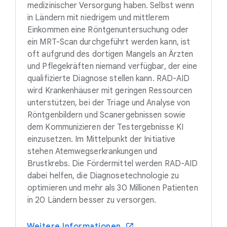
medizinischer Versorgung haben. Selbst wenn
in Ländern mit niedrigem und mittlerem
Einkommen eine Röntgenuntersuchung oder
ein MRT-Scan durchgeführt werden kann, ist
oft aufgrund des dortigen Mangels an Ärzten
und Pflegekräften niemand verfügbar, der eine
qualifizierte Diagnose stellen kann. RAD-AID
wird Krankenhäuser mit geringen Ressourcen
unterstützen, bei der Triage und Analyse von
Röntgenbildern und Scanergebnissen sowie
dem Kommunizieren der Testergebnisse KI
einzusetzen. Im Mittelpunkt der Initiative
stehen Atemwegserkrankungen und
Brustkrebs. Die Fördermittel werden RAD-AID
dabei helfen, die Diagnosetechnologie zu
optimieren und mehr als 30 Millionen Patienten
in 20 Ländern besser zu versorgen.
Weitere Informationen