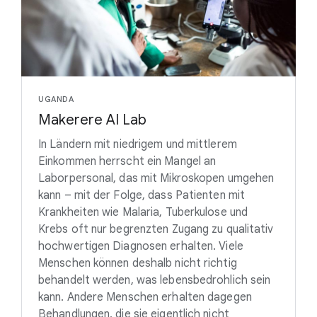
UGANDA
Makerere AI Lab
In Ländern mit niedrigem und mittlerem
Einkommen herrscht ein Mangel an
Laborpersonal, das mit Mikroskopen umgehen
kann – mit der Folge, dass Patienten mit
Krankheiten wie Malaria, Tuberkulose und
Krebs oft nur begrenzten Zugang zu qualitativ
hochwertigen Diagnosen erhalten. Viele
Menschen können deshalb nicht richtig
behandelt werden, was lebensbedrohlich sein
kann. Andere Menschen erhalten dagegen
Behandlungen, die sie eigentlich nicht