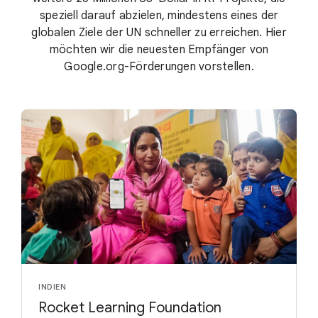
speziell darauf abzielen, mindestens eines der
globalen Ziele der UN schneller zu erreichen. Hier
möchten wir die neuesten Empfänger von
Google.org-Förderungen vorstellen.
INDIEN
Rocket Learning Foundation