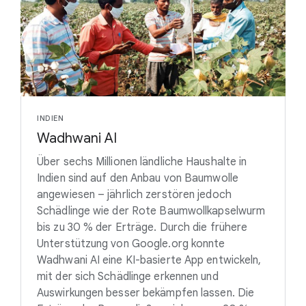
INDIEN
Wadhwani AI
Über sechs Millionen ländliche Haushalte in
Indien sind auf den Anbau von Baumwolle
angewiesen – jährlich zerstören jedoch
Schädlinge wie der Rote Baumwollkapselwurm
bis zu 30 % der Erträge. Durch die frühere
Unterstützung von Google.org konnte
Wadhwani AI eine KI-basierte App entwickeln,
mit der sich Schädlinge erkennen und
Auswirkungen besser bekämpfen lassen. Die