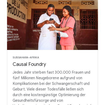
SUBSAHARA-AFRIKA
Causal Foundry
Jedes Jahr sterben fast 300.000 Frauen und
fünf Millionen Neugeborene aufgrund von
Komplikationen bei der Schwangerschaft und
Geburt. Viele dieser Todesfälle ließen sich
durch eine kostengünstige Optimierung der
Gesundheitsfürsorge und von