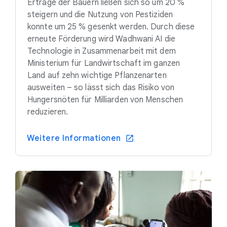
Erträge der Bauern ließen sich so um 20 %
steigern und die Nutzung von Pestiziden
konnte um 25 % gesenkt werden. Durch diese
erneute Förderung wird Wadhwani AI die
Technologie in Zusammenarbeit mit dem
Ministerium für Landwirtschaft im ganzen
Land auf zehn wichtige Pflanzenarten
ausweiten – so lässt sich das Risiko von
Hungersnöten für Milliarden von Menschen
reduzieren.
Weitere Informationen