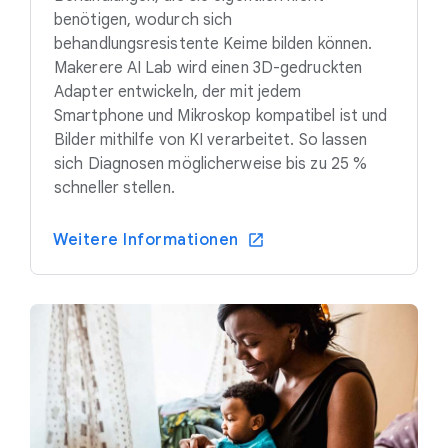
benötigen, wodurch sich
behandlungsresistente Keime bilden können.
Makerere AI Lab wird einen 3D-gedruckten
Adapter entwickeln, der mit jedem
Smartphone und Mikroskop kompatibel ist und
Bilder mithilfe von KI verarbeitet. So lassen
sich Diagnosen möglicherweise bis zu 25 %
schneller stellen.
Weitere Informationen