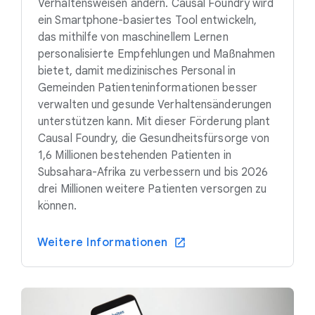
Verhaltensweisen ändern. Causal Foundry wird
ein Smartphone-basiertes Tool entwickeln,
das mithilfe von maschinellem Lernen
personalisierte Empfehlungen und Maßnahmen
bietet, damit medizinisches Personal in
Gemeinden Patienteninformationen besser
verwalten und gesunde Verhaltensänderungen
unterstützen kann. Mit dieser Förderung plant
Causal Foundry, die Gesundheitsfürsorge von
1,6 Millionen bestehenden Patienten in
Subsahara-Afrika zu verbessern und bis 2026
drei Millionen weitere Patienten versorgen zu
können.
Weitere Informationen