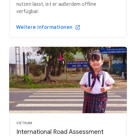
nutzen lässt, ist er außerdem offline
verfügbar.
Weitere Informationen
VIETNAM
International Road Assessment