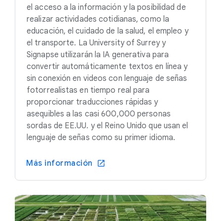
el acceso a la información y la posibilidad de
realizar actividades cotidianas, como la
educación, el cuidado de la salud, el empleo y
el transporte. La University of Surrey y
Signapse utilizarán la IA generativa para
convertir automáticamente textos en línea y
sin conexión en videos con lenguaje de señas
fotorrealistas en tiempo real para
proporcionar traducciones rápidas y
asequibles a las casi 600,000 personas
sordas de EE.UU. y el Reino Unido que usan el
lenguaje de señas como su primer idioma.
Más información