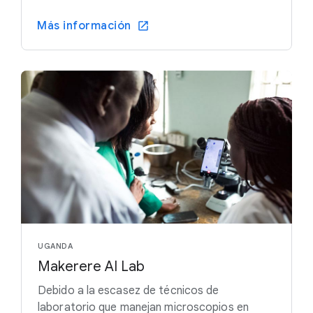
Más información
UGANDA
Makerere AI Lab
Debido a la escasez de técnicos de
laboratorio que manejan microscopios en