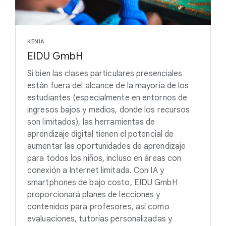
KENIA
EIDU GmbH
Si bien las clases particulares presenciales
están fuera del alcance de la mayoría de los
estudiantes (especialmente en entornos de
ingresos bajos y medios, donde los recursos
son limitados), las herramientas de
aprendizaje digital tienen el potencial de
aumentar las oportunidades de aprendizaje
para todos los niños, incluso en áreas con
conexión a Internet limitada. Con IA y
smartphones de bajo costo, EIDU GmbH
proporcionará planes de lecciones y
contenidos para profesores, así como
evaluaciones, tutorías personalizadas y