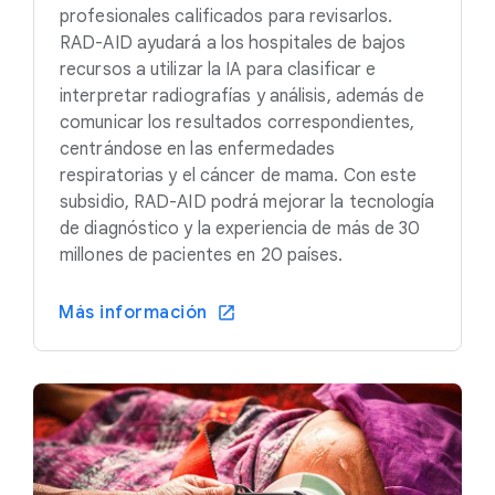
profesionales calificados para revisarlos.
RAD-AID ayudará a los hospitales de bajos
recursos a utilizar la IA para clasificar e
interpretar radiografías y análisis, además de
comunicar los resultados correspondientes,
centrándose en las enfermedades
respiratorias y el cáncer de mama. Con este
subsidio, RAD-AID podrá mejorar la tecnología
de diagnóstico y la experiencia de más de 30
millones de pacientes en 20 países.
Más información