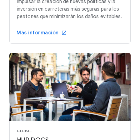
impulsar la creación de nuevas políticas y la
inversión en carreteras más seguras para los
peatones que minimizarán los daños evitables.
Más información
GLOBAL