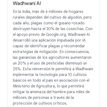
Wadhwani AI
En la India, más de 6 millones de hogares
rurales dependen del cultivo de algodón, pero
cada año, plagas como el gusano rosado
destruyen hasta el 30% de las cosechas. Con
el apoyo previo de Google.org, Wadhwani AI
desarrolló una aplicación impulsada por IA
capaz de identificar plagas y recomendar
estrategias de mitigación. En consecuencia,
las ganancias de los agricultores aumentaron
un 20% y el uso de pesticidas disminuyó un
25%. Esta reinversión le permitirá a Wadhwani
implementar la tecnología para 10 cultivos
básicos en todo el país en asociación con el
Ministerio de Agricultura, lo que permitirá
mitigar la amenaza del hambre para miles de
millones de personas a través de la
protección de cultivos críticos.