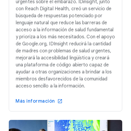
urgentes sobre el embarazo. IDinsight, junto
con Reach Digital Health, creó un servicio de
búsqueda de respuestas potenciado por
lenguaje natural que reduce las barreras de
acceso a la información de salud fundamental
y prioriza a los más necesitados. Con el apoyo
de Google.org, IDInsight reducirá la cantidad
de madres con problemas de salud urgentes,
mejorará la accesibilidad lingüística y creará
una plataforma de código abierto capaz de
ayudar a otras organizaciones a brindar a los
miembros desfavorecidos de la comunidad
acceso sencillo a la información.
Más información