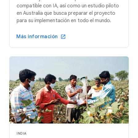
compatible con IA, así como un estudio piloto
en Australia que busca preparar el proyecto
para su implementación en todo el mundo.
Más información
INDIA