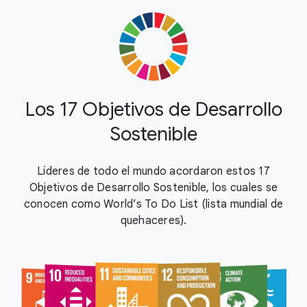
Los 17 Objetivos de Desarrollo
Sostenible
Líderes de todo el mundo acordaron estos 17
Objetivos de Desarrollo Sostenible, los cuales se
conocen como World’s To Do List (lista mundial de
quehaceres).