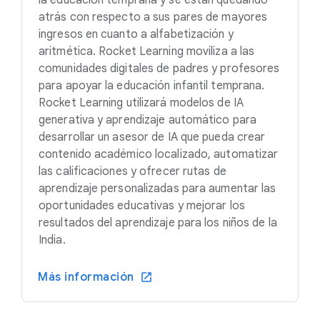
la educación temprana y se están quedando
atrás con respecto a sus pares de mayores
ingresos en cuanto a alfabetización y
aritmética. Rocket Learning moviliza a las
comunidades digitales de padres y profesores
para apoyar la educación infantil temprana.
Rocket Learning utilizará modelos de IA
generativa y aprendizaje automático para
desarrollar un asesor de IA que pueda crear
contenido académico localizado, automatizar
las calificaciones y ofrecer rutas de
aprendizaje personalizadas para aumentar las
oportunidades educativas y mejorar los
resultados del aprendizaje para los niños de la
India.
Más información