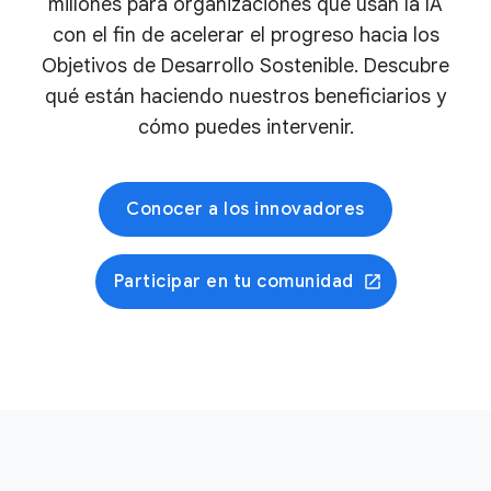
millones para organizaciones que usan la IA
con el fin de acelerar el progreso hacia los
Objetivos de Desarrollo Sostenible. Descubre
qué están haciendo nuestros beneficiarios y
cómo puedes intervenir.
Conocer a los innovadores
Participar en tu comunidad