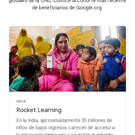
globales de la ONU. Conoce la cohorte más reciente
de beneficiarios de Google.org.
INDIA
Rocket Learning
En la India, aproximadamente 35 millones de
niños de bajos ingresos carecen de acceso a