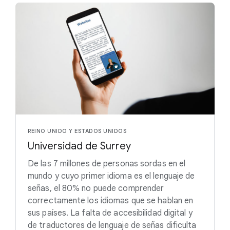
REINO UNIDO Y ESTADOS UNIDOS
Universidad de Surrey
De las 7 millones de personas sordas en el
mundo y cuyo primer idioma es el lenguaje de
señas, el 80% no puede comprender
correctamente los idiomas que se hablan en
sus países. La falta de accesibilidad digital y
de traductores de lenguaje de señas dificulta