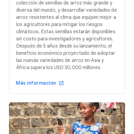
colección de semillas de arroz más grande y
diversa del mundo, y desarrollar variedades de
arroz resistentes al clima que equipen mejor a
los agricultores para mitigar los riesgos
climáticos. Estas semillas estarán disponibles
sin costo para investigadores y agricultores.
Después de 5 años desde su lanzamiento, el
beneficio económico proyectado de adoptar
las nuevas variedades de arroz en Asia y
África supera los USD 30,000 millones.
Más información