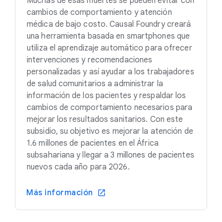
Muchas de esas muertes se pueden evitar con
cambios de comportamiento y atención
médica de bajo costo. Causal Foundry creará
una herramienta basada en smartphones que
utiliza el aprendizaje automático para ofrecer
intervenciones y recomendaciones
personalizadas y así ayudar a los trabajadores
de salud comunitarios a administrar la
información de los pacientes y respaldar los
cambios de comportamiento necesarios para
mejorar los resultados sanitarios. Con este
subsidio, su objetivo es mejorar la atención de
1.6 millones de pacientes en el África
subsahariana y llegar a 3 millones de pacientes
nuevos cada año para 2026.
Más información