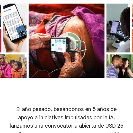
El año pasado, basándonos en 5 años de
apoyo a iniciativas impulsadas por la IA,
lanzamos una convocatoria abierta de USD 25