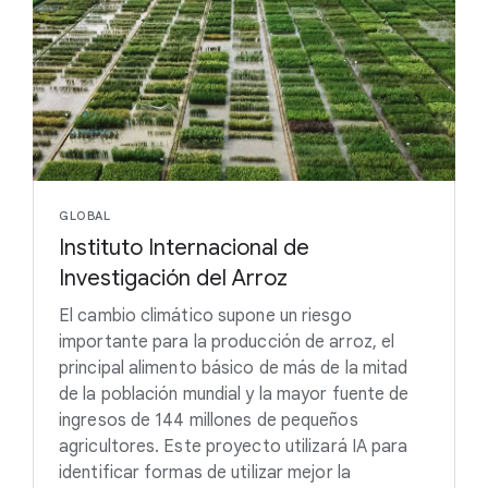
GLOBAL
Instituto Internacional de
Investigación del Arroz
El cambio climático supone un riesgo
importante para la producción de arroz, el
principal alimento básico de más de la mitad
de la población mundial y la mayor fuente de
ingresos de 144 millones de pequeños
agricultores. Este proyecto utilizará IA para
identificar formas de utilizar mejor la