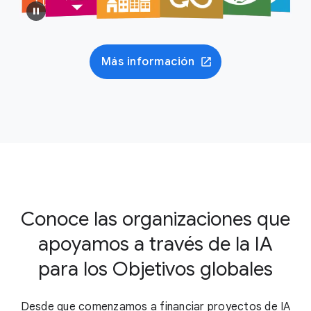
Más información
Conoce las organizaciones que
apoyamos a través de la IA
para los Objetivos globales
Desde que comenzamos a financiar proyectos de IA