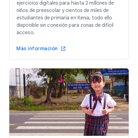
ejercicios digitales para hasta 2 millones de
niños de preescolar y cientos de miles de
estudiantes de primaria en Kenia, todo ello
disponible sin conexión para zonas de difícil
acceso.
Más información