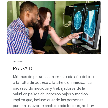
GLOBAL
RAD-AID
Millones de personas mueren cada año debido
a la falta de acceso a la atención médica. La
escasez de médicos y trabajadores de la
salud en países de ingresos bajos y medios
implica que, incluso cuando las personas
pueden realizarse análisis radiológicos, no hay