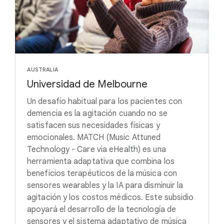
AUSTRALIA
Universidad de Melbourne
Un desafío habitual para los pacientes con
demencia es la agitación cuando no se
satisfacen sus necesidades físicas y
emocionales. MATCH (Music Attuned
Technology - Care via eHealth) es una
herramienta adaptativa que combina los
beneficios terapéuticos de la música con
sensores wearables y la IA para disminuir la
agitación y los costos médicos. Este subsidio
apoyará el desarrollo de la tecnología de
sensores y el sistema adaptativo de música