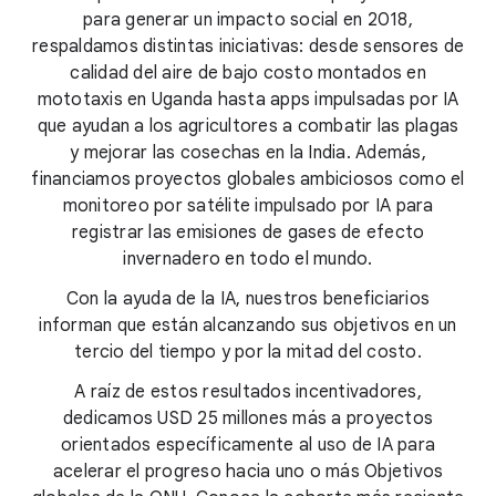
para generar un impacto social en 2018,
respaldamos distintas iniciativas: desde sensores de
calidad del aire de bajo costo montados en
mototaxis en Uganda hasta apps impulsadas por IA
que ayudan a los agricultores a combatir las plagas
y mejorar las cosechas en la India. Además,
financiamos proyectos globales ambiciosos como el
monitoreo por satélite impulsado por IA para
registrar las emisiones de gases de efecto
invernadero en todo el mundo.
Con la ayuda de la IA, nuestros beneficiarios
informan que están alcanzando sus objetivos en un
tercio del tiempo y por la mitad del costo.
A raíz de estos resultados incentivadores,
dedicamos USD 25 millones más a proyectos
orientados específicamente al uso de IA para
acelerar el progreso hacia uno o más Objetivos