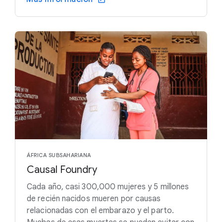
ÁFRICA SUBSAHARIANA
Causal Foundry
Cada año, casi 300,000 mujeres y 5 millones
de recién nacidos mueren por causas
relacionadas con el embarazo y el parto.