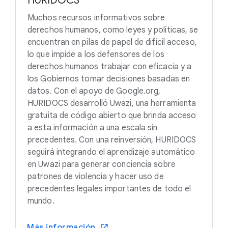
HURIDOCS
Muchos recursos informativos sobre
derechos humanos, como leyes y políticas, se
encuentran en pilas de papel de difícil acceso,
lo que impide a los defensores de los
derechos humanos trabajar con eficacia y a
los Gobiernos tomar decisiones basadas en
datos. Con el apoyo de Google.org,
HURIDOCS desarrolló Uwazi, una herramienta
gratuita de código abierto que brinda acceso
a esta información a una escala sin
precedentes. Con una reinversión, HURIDOCS
seguirá integrando el aprendizaje automático
en Uwazi para generar conciencia sobre
patrones de violencia y hacer uso de
precedentes legales importantes de todo el
mundo.
Más información