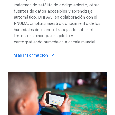
imágenes de satélite de código abierto, otras
fuentes de datos accesibles y aprendizaje
automático, DHI A/S, en colaboración con el
PNUMA, ampliará nuestro conocimiento de los
humedales del mundo, trabajando sobre el
terreno en cinco países piloto y
cartografiando humedales a escala mundial.
Más información