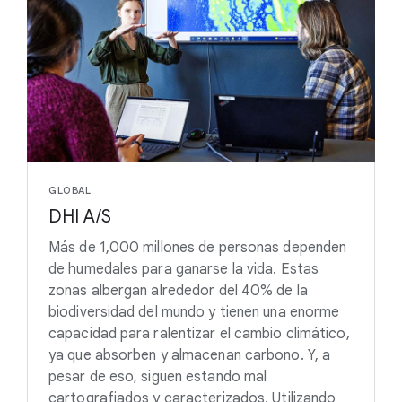
GLOBAL
DHI A/S
Más de 1,000 millones de personas dependen
de humedales para ganarse la vida. Estas
zonas albergan alrededor del 40% de la
biodiversidad del mundo y tienen una enorme
capacidad para ralentizar el cambio climático,
ya que absorben y almacenan carbono. Y, a
pesar de eso, siguen estando mal
cartografiados y caracterizados. Utilizando