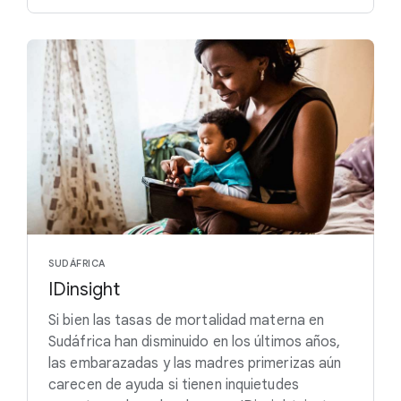
SUDÁFRICA
IDinsight
Si bien las tasas de mortalidad materna en
Sudáfrica han disminuido en los últimos años,
las embarazadas y las madres primerizas aún
carecen de ayuda si tienen inquietudes