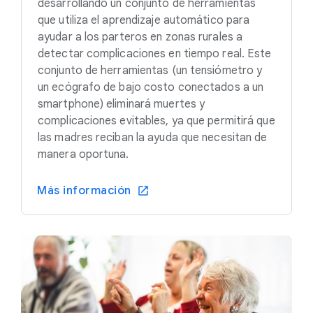
desarrollando un conjunto de herramientas
que utiliza el aprendizaje automático para
ayudar a los parteros en zonas rurales a
detectar complicaciones en tiempo real. Este
conjunto de herramientas (un tensiómetro y
un ecógrafo de bajo costo conectados a un
smartphone) eliminará muertes y
complicaciones evitables, ya que permitirá que
las madres reciban la ayuda que necesitan de
manera oportuna.
Más información