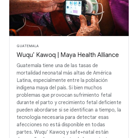
GUATEMALA
Wuqu’ Kawoq | Maya Health Alliance
Guatemala tiene una de las tasas de
mortalidad neonatal más altas de América
Latina, especialmente entre la población
indígena maya del país. Si bien muchos
problemas que provocan sufrimiento fetal
durante el parto y crecimiento fetal deficiente
pueden abordarse si se identifican a tiempo, la
tecnología necesaria para detectar esas
afecciones no está disponible en todas
partes. Wuqu’ Kawoq y safe+natal están