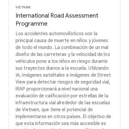
VIETNAM
International Road Assessment
Programme
Los accidentes automovilísticos son la
principal causa de muerte en niños y jóvenes
de todo el mundo. La combinación de un mal
diseño de las carreteras y la velocidad de los
vehículos pone a los niños en riesgo durante
sus trayectos diarios a la escuela. Utilizando
IA, imágenes satelitales e imágenes de Street
View para detectar riesgos de seguridad vial,
iRAP proporcionará a nivel nacional una
evaluación de calificación por estrellas de la
infraestructura vial alrededor de las escuelas
de Vietnam, que tiene el potencial de
implementarse en otros países. El objetivo de
que esta información sea más accesible es