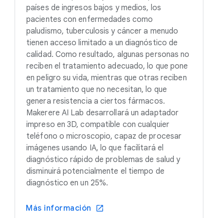
países de ingresos bajos y medios, los
pacientes con enfermedades como
paludismo, tuberculosis y cáncer a menudo
tienen acceso limitado a un diagnóstico de
calidad. Como resultado, algunas personas no
reciben el tratamiento adecuado, lo que pone
en peligro su vida, mientras que otras reciben
un tratamiento que no necesitan, lo que
genera resistencia a ciertos fármacos.
Makerere AI Lab desarrollará un adaptador
impreso en 3D, compatible con cualquier
teléfono o microscopio, capaz de procesar
imágenes usando IA, lo que facilitará el
diagnóstico rápido de problemas de salud y
disminuirá potencialmente el tiempo de
diagnóstico en un 25%.
Más información