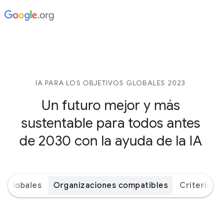
IA PARA LOS OBJETIVOS GLOBALES 2023
Un futuro mejor y más
sustentable para todos antes
de 2030 con la ayuda de la IA
s globales
Organizaciones compatibles
Criterios