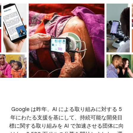
Google は昨年、AI による取り組みに対する 5
年にわたる支援を基にして、持続可能な開発目
標に関する取り組みを AI で加速させる団体に向