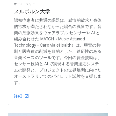
オーストラリア
メルボルン大学
認知症患者に共通の課題は、感情的欲求と身体
的欲求が満たされなかった場合の興奮です。音
楽の治療効果をウェアラブル センサーや AI と
組み合わせた MATCH（Music Attuned
Technology - Care via eHealth）は、興奮の抑
制と医療費の削減を目的とした、適応性のある
音楽ベースのツールです。今回の資金援助は、
センサー技術と AI で実現する音楽適応システ
ムの開発と、プロジェクトの世界展開に向けた
オーストラリアでのパイロット試験を支援しま
す。
詳細