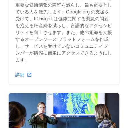
重要な健康情報の障壁を減らし、最も必要とし
ている人を優先します。Google.org の支援を
受けて、IDInsight は健康に関する緊急の問題
を抱える妊産婦を減らし、言語的なアクセシビ
リティを向上させます。また、他の組織を支援
するオープンソース プラットフォームを作成
し、サービスを受けていないコミュニティ メ
ンバーが情報に簡単にアクセスできるようにし
ます。
詳細