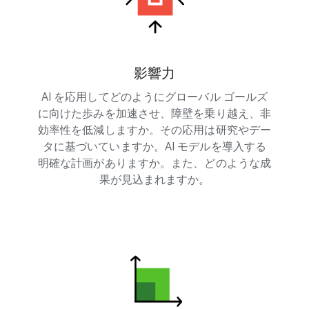
影響力
AI を応用してどのようにグローバル ゴールズ
に向けた歩みを加速させ、障壁を乗り越え、非
効率性を低減しますか。その応用は研究やデー
タに基づいていますか。AI モデルを導入する
明確な計画がありますか。また、どのような成
果が見込まれますか。