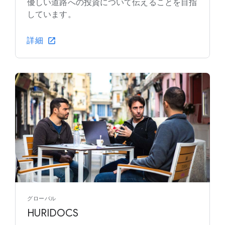
優しい道路への投資について伝えることを目指
しています。
詳細
グローバル
HURIDOCS