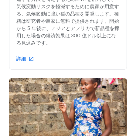
気候変動リスクを軽減するために農家が用意す
る、気候変動に強い稲の品種を開発します。種
籾は研究者や農家に無料で提供されます。開始
から 5 年後に、アジアとアフリカで新品種を採
用した場合の経済効果は 300 億ドル以上にな
る見込みです。
詳細