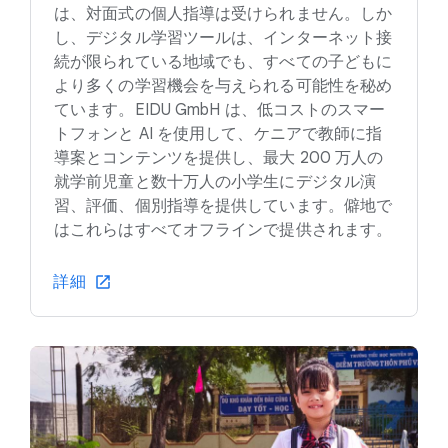
は、対面式の個人指導は受けられません。しか
し、デジタル学習ツールは、インターネット接
続が限られている地域でも、すべての子どもに
より多くの学習機会を与えられる可能性を秘め
ています。EIDU GmbH は、低コストのスマー
トフォンと AI を使用して、ケニアで教師に指
導案とコンテンツを提供し、最大 200 万人の
就学前児童と数十万人の小学生にデジタル演
習、評価、個別指導を提供しています。僻地で
はこれらはすべてオフラインで提供されます。
詳細