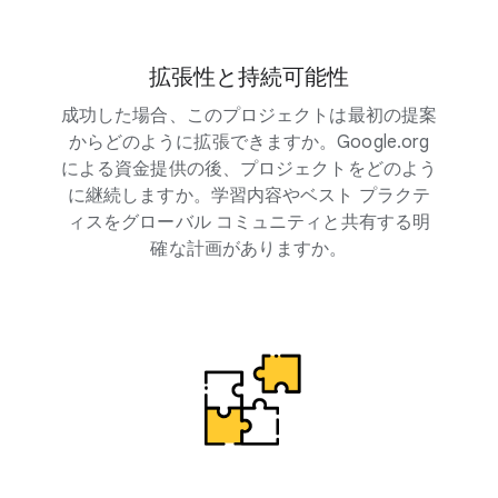
拡張性と持続可能性
成功した場合、このプロジェクトは最初の提案
からどのように拡張できますか。Google.org
による資金提供の後、プロジェクトをどのよう
に継続しますか。学習内容やベスト プラクテ
ィスをグローバル コミュニティと共有する明
確な計画がありますか。