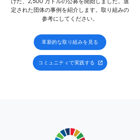
けた、2,500 万ドルの公募を開始しました。選
定された団体の事例を紹介します。取り組みの
参考にしてください。
革新的な取り組みを見る
コミュニティで実践する