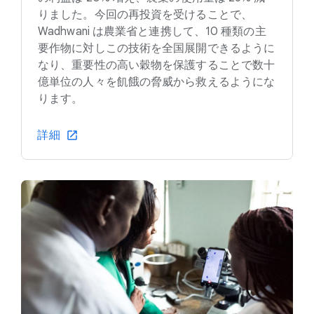
りました。今回の再投資を受けることで、
Wadhwani は農業省と連携して、10 種類の主
要作物に対しこの技術を全国展開できるように
なり、重要性の高い穀物を保護することで数十
億単位の人々を飢餓の脅威から救えるようにな
ります。
詳細