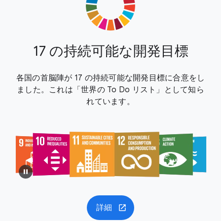
17 の持続可能な開発目標
各国の首脳陣が 17 の持続可能な開発目標に合意をし
ました。これは「世界の To Do リスト」として知ら
れています。
詳細