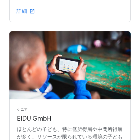
詳細
ケニア
EIDU GmbH
ほとんどの子ども、特に低所得層や中間所得層
が多く、リソースが限られている環境の子ども