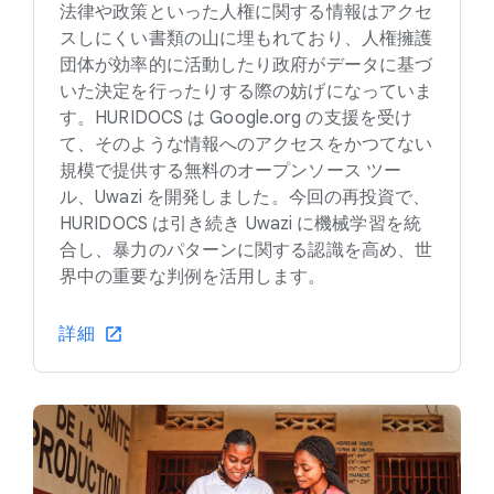
法律や政策といった人権に関する情報はアクセ
スしにくい書類の山に埋もれており、人権擁護
団体が効率的に活動したり政府がデータに基づ
いた決定を行ったりする際の妨げになっていま
す。HURIDOCS は Google.org の支援を受け
て、そのような情報へのアクセスをかつてない
規模で提供する無料のオープンソース ツー
ル、Uwazi を開発しました。今回の再投資で、
HURIDOCS は引き続き Uwazi に機械学習を統
合し、暴力のパターンに関する認識を高め、世
界中の重要な判例を活用します。
詳細