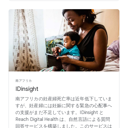
南アフリカ
IDinsight
南アフリカの妊産婦死亡率は近年低下していま
すが、妊産婦には妊娠に関する緊急の心配事へ
の支援がまだ不足しています。IDinsight と
Reach Digital Health は、自然言語による質問
回答サービスを構築しました。このサービスは