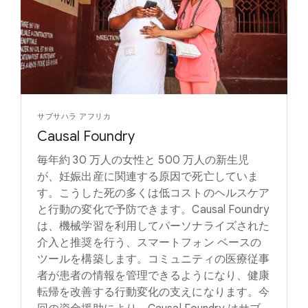
サブサハラ アフリカ
Causal Foundry
毎年約 30 万人の女性と 500 万人の新生児
が、妊娠出産に関連する原因で死亡していま
す。こうした死の多くは低コストのヘルスケア
と行動の変化で予防できます。Causal Foundry
は、機械学習を利用してパーソナライズされた
介入と推奨を行う、スマートフォン ベースの
ツールを構築します。コミュニティの医療従事
者が患者の情報を管理できるようになり、健康
転帰を改善する行動変化の支えになります。今