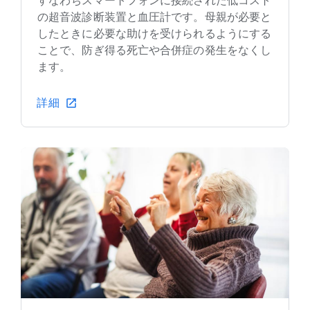
すなわちスマートフォンに接続された低コスト
の超音波診断装置と血圧計です。母親が必要と
したときに必要な助けを受けられるようにする
ことで、防ぎ得る死亡や合併症の発生をなくし
ます。
詳細