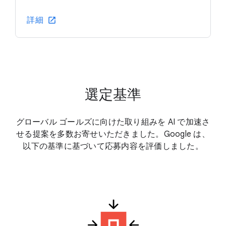
詳細
選定基準
グローバル ゴールズに向けた取り組みを AI で加速さ
せる提案を多数お寄せいただきました。Google は、
以下の基準に基づいて応募内容を評価しました。