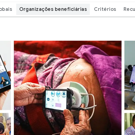
obais
Organizações beneficiárias
Critérios
Recu