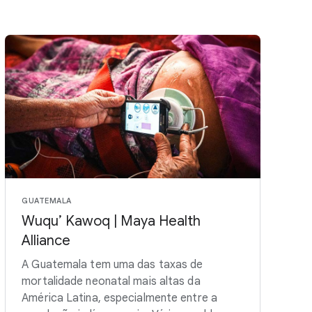
GUATEMALA
Wuqu’ Kawoq | Maya Health
Alliance
A Guatemala tem uma das taxas de
mortalidade neonatal mais altas da
América Latina, especialmente entre a