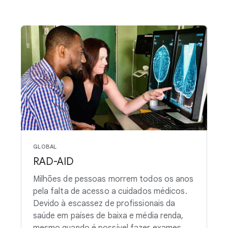
GLOBAL
RAD-AID
Milhões de pessoas morrem todos os anos
pela falta de acesso a cuidados médicos.
Devido à escassez de profissionais da
saúde em países de baixa e média renda,