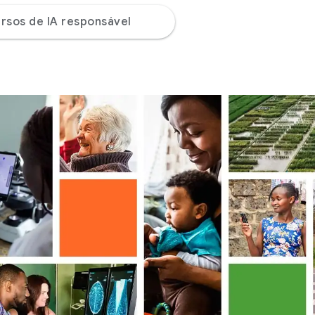
rsos de IA responsável