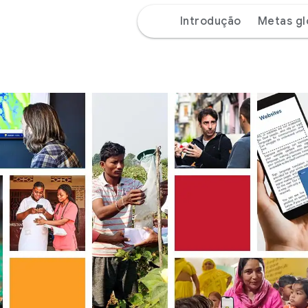
Introdução
Metas gl