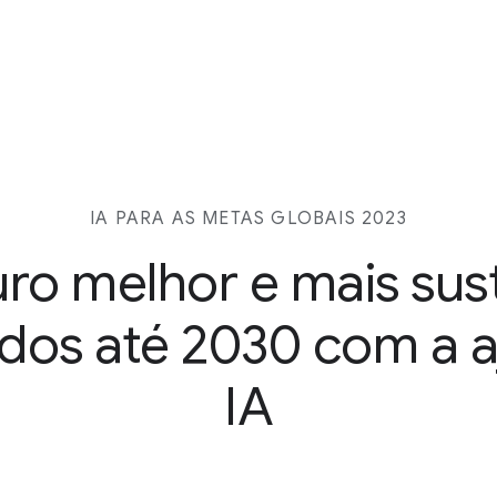
IA PARA AS METAS GLOBAIS 2023
ro melhor e mais sus
odos até 2030 com a a
IA