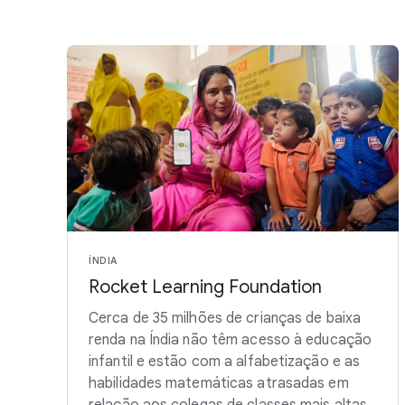
ÍNDIA
Rocket Learning Foundation
Cerca de 35 milhões de crianças de baixa
renda na Índia não têm acesso à educação
infantil e estão com a alfabetização e as
habilidades matemáticas atrasadas em