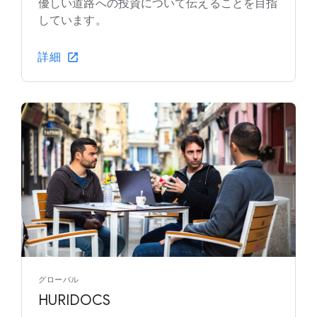
優しい道路への投資について伝えることを目指
しています。
詳細
グローバル
HURIDOCS