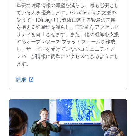
重要な健康情報の障壁を減らし、最も必要とし
ている人を優先します。Google.org の支援を
受けて、IDInsight は健康に関する緊急の問題
を抱える妊産婦を減らし、言語的なアクセシビ
リティを向上させます。また、他の組織を支援
するオープンソース プラットフォームを作成
し、サービスを受けていないコミュニティ メ
ンバーが情報に簡単にアクセスできるようにし
ます。
詳細