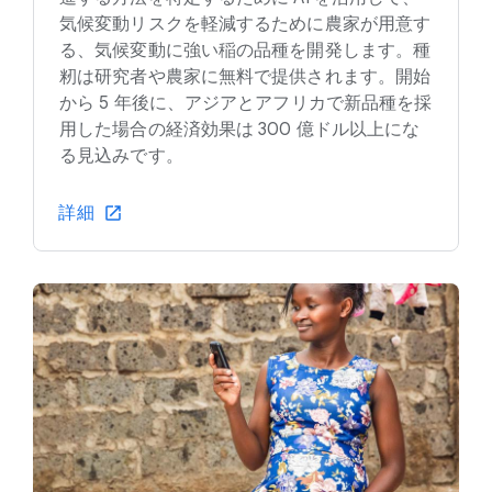
気候変動リスクを軽減するために農家が用意す
る、気候変動に強い稲の品種を開発します。種
籾は研究者や農家に無料で提供されます。開始
から 5 年後に、アジアとアフリカで新品種を採
用した場合の経済効果は 300 億ドル以上にな
る見込みです。
詳細