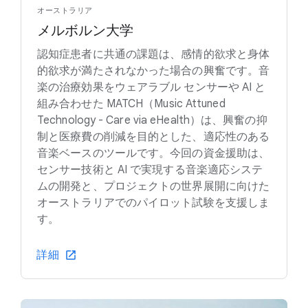
オーストラリア
メルボルン大学
認知症患者に共通の課題は、感情的欲求と身体
的欲求が満たされなかった場合の興奮です。音
楽の治療効果をウェアラブル センサーや AI と
組み合わせた MATCH（Music Attuned
Technology - Care via eHealth）は、興奮の抑
制と医療費の削減を目的とした、適応性のある
音楽ベースのツールです。今回の資金援助は、
センサー技術と AI で実現する音楽適応システ
ムの開発と、プロジェクトの世界展開に向けた
オーストラリアでのパイロット試験を支援しま
す。
詳細