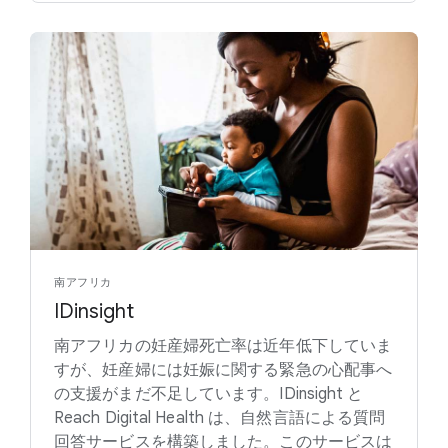
南アフリカ
IDinsight
南アフリカの妊産婦死亡率は近年低下していま
すが、妊産婦には妊娠に関する緊急の心配事へ
の支援がまだ不足しています。IDinsight と
Reach Digital Health は、自然言語による質問
回答サービスを構築しました。このサービスは