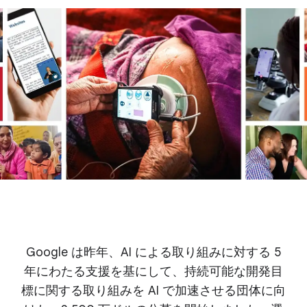
Google は昨年、AI による取り組みに対する 5
年にわたる支援を基にして、持続可能な開発目
標に関する取り組みを AI で加速させる団体に向