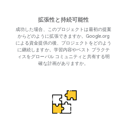
拡張性と持続可能性
成功した場合、このプロジェクトは最初の提案
からどのように拡張できますか。Google.org
による資金提供の後、プロジェクトをどのよう
に継続しますか。学習内容やベスト プラクテ
ィスをグローバル コミュニティと共有する明
確な計画がありますか。