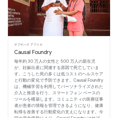
サブサハラ アフリカ
Causal Foundry
毎年約 30 万人の女性と 500 万人の新生児
が、妊娠出産に関連する原因で死亡していま
す。こうした死の多くは低コストのヘルスケア
と行動の変化で予防できます。Causal Foundry
は、機械学習を利用してパーソナライズされた
介入と推奨を行う、スマートフォン ベースの
ツールを構築します。コミュニティの医療従事
者が患者の情報を管理できるようになり、健康
転帰を改善する行動変化の支えになります。今