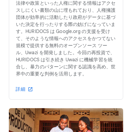
法律や政策といった人権に関する情報はアクセ
スしにくい書類の山に埋もれており、人権擁護
団体が効率的に活動したり政府がデータに基づ
いた決定を行ったりする際の妨げになっていま
す。HURIDOCS は Google.org の支援を受け
て、そのような情報へのアクセスをかつてない
規模で提供する無料のオープンソース ツー
ル、Uwazi を開発しました。今回の再投資で、
HURIDOCS は引き続き Uwazi に機械学習を統
合し、暴力のパターンに関する認識を高め、世
界中の重要な判例を活用します。
詳細