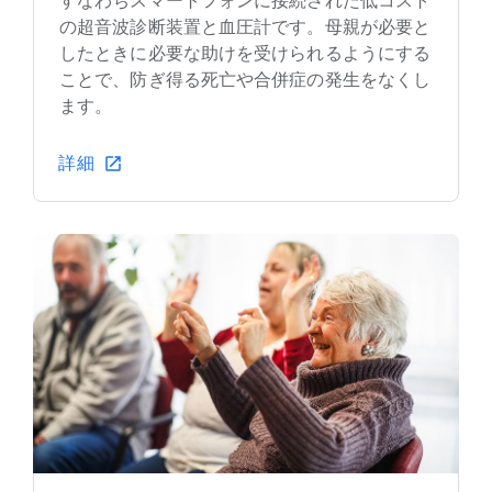
すなわちスマートフォンに接続された低コスト
の超音波診断装置と血圧計です。母親が必要と
したときに必要な助けを受けられるようにする
ことで、防ぎ得る死亡や合併症の発生をなくし
ます。
詳細