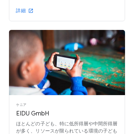
詳細
ケニア
EIDU GmbH
ほとんどの子ども、特に低所得層や中間所得層
が多く、リソースが限られている環境の子ども