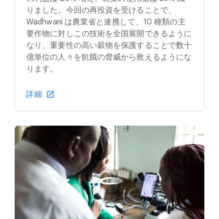
りました。今回の再投資を受けることで、
Wadhwani は農業省と連携して、10 種類の主
要作物に対しこの技術を全国展開できるように
なり、重要性の高い穀物を保護することで数十
億単位の人々を飢餓の脅威から救えるようにな
ります。
詳細