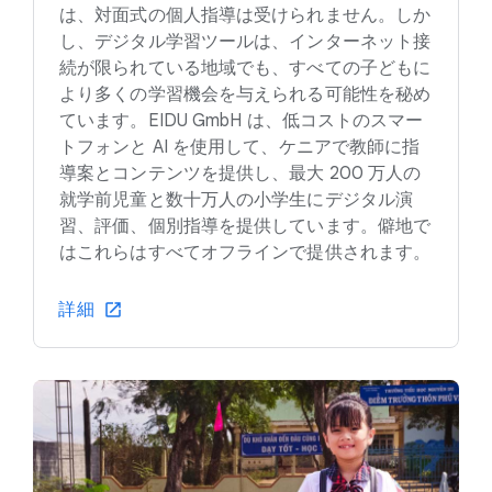
は、対面式の個人指導は受けられません。しか
し、デジタル学習ツールは、インターネット接
続が限られている地域でも、すべての子どもに
より多くの学習機会を与えられる可能性を秘め
ています。EIDU GmbH は、低コストのスマー
トフォンと AI を使用して、ケニアで教師に指
導案とコンテンツを提供し、最大 200 万人の
就学前児童と数十万人の小学生にデジタル演
習、評価、個別指導を提供しています。僻地で
はこれらはすべてオフラインで提供されます。
詳細