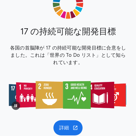
17 の持続可能な開発目標
各国の首脳陣が 17 の持続可能な開発目標に合意をし
ました。これは「世界の To Do リスト」として知ら
れています。
詳細