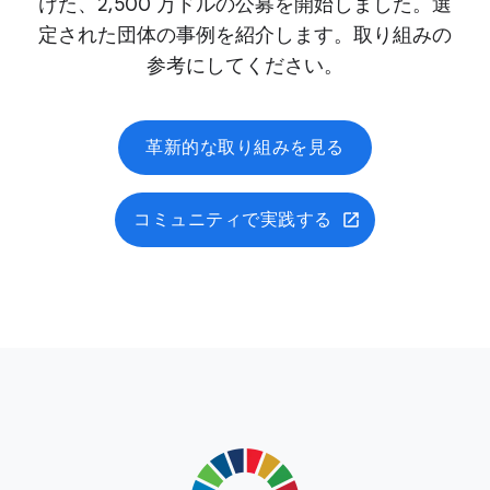
けた、2,500 万ドルの公募を開始しました。選
定された団体の事例を紹介します。取り組みの
参考にしてください。
革新的な取り組みを見る
コミュニティで実践する