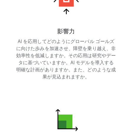
影響力
AI を応用してどのようにグローバル ゴールズ
に向けた歩みを加速させ、障壁を乗り越え、非
効率性を低減しますか。その応用は研究やデー
タに基づいていますか。AI モデルを導入する
明確な計画がありますか。また、どのような成
果が見込まれますか。