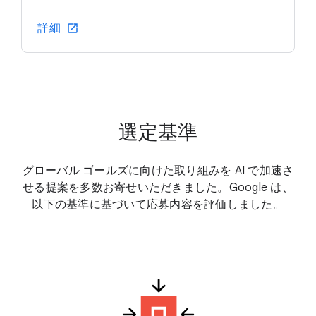
詳細
選定基準
グローバル ゴールズに向けた取り組みを AI で加速さ
せる提案を多数お寄せいただきました。Google は、
以下の基準に基づいて応募内容を評価しました。