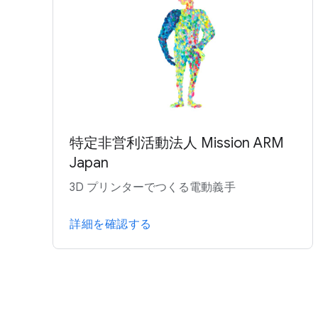
特定非営利活動法人 Mission ARM
Japan
3D プリンターでつくる電動義手
詳細を確認する