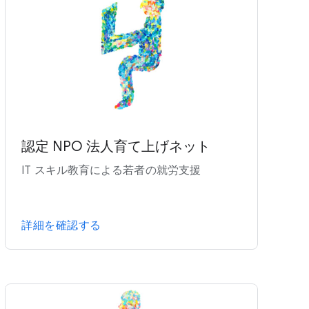
認定 NPO 法人育て上げネット
IT スキル教育による若者の就労支援
詳細を確認する