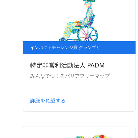
インパクトチャレンジ賞 グランプリ
特定非営利活動法人 PADM
みんなでつくるバリアフリーマップ
詳細を確認する