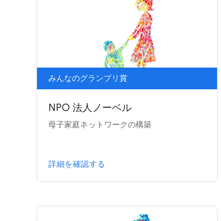
みんなのグランプリ賞
NPO 法人ノーベル
母子家庭ネットワークの構築
詳細を確認する