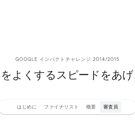
GOOGLE インパクトチャレンジ 2014/2015
界をよくするスピードをあげ
はじめに
ファイナリスト
概要
審査員