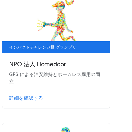
インパクトチャレンジ賞 グランプリ
NPO 法人 Homedoor
GPS による治安維持とホームレス雇用の両
立
詳細を確認する