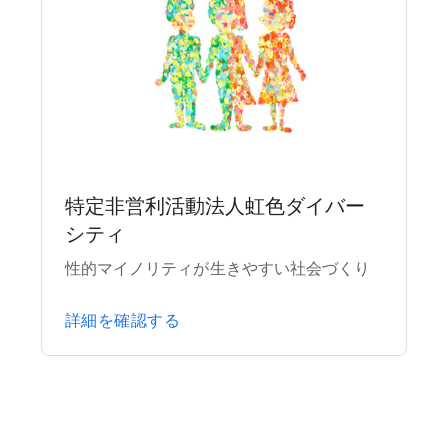
特定非営利活動法人虹色ダイバー
シティ
性的マイノリティが生きやすい社会づくり
詳細を確認する