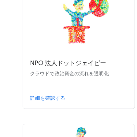
NPO 法人ドットジェイピー
クラウドで政治資金の流れを透明化
詳細を確認する