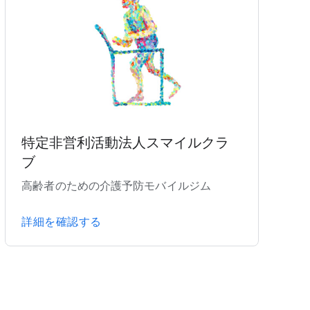
特定非営利活動法人スマイルクラ
ブ
高齢者のための介護予防モバイルジム
詳細を確認する