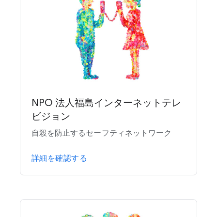
NPO 法人福島インターネットテレ
ビジョン
自殺を防止するセーフティネットワーク
詳細を確認する