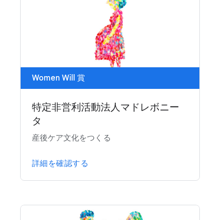
Women Will 賞
特定非営利活動法人マドレボニー
タ
産後ケア文化をつくる
詳細を確認する