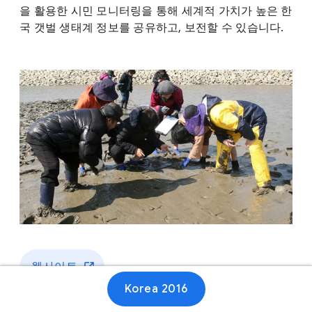
을 활용한 시민 모니터링을 통해 세계적 가치가 높은 한
국 갯벌 생태계 정보를 공유하고, 보전할 수 있습니다.
웹사이트
Korea 2016