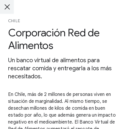
CHILE
Corporación Red de
Alimentos
Un banco virtual de alimentos para
rescatar comida y entregarla a los más
necesitados.
En Chile, más de 2 millones de personas viven en
situación de marginalidad. Al mismo tiempo, se
desechan millones de kilos de comida en buen
estado por año, lo que además genera un impacto
negativo en el medioambiente. El Banco Virtual de