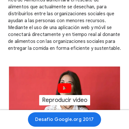
Red de Alimentos aumentará el rescate de
alimentos que actualmente se desechan, para
distribuirlos entre las organizaciones sociales que
ayudan a las personas con menores recursos.
Mediante el uso de una aplicación web y móvil se
conectará directamente y en tiempo real al donante
de alimentos con las organizaciones sociales para
entregar la comida en forma eficiente y sustentable.
Reproducir video
01:53
Desafío Google.org 2017