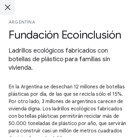
ARGENTINA
Fundación Ecoinclusión
Ladrillos ecológicos fabricados con
botellas de plástico para familias sin
vivienda.
En la Argentina se desechan 12 millones de botellas
plásticas por día, de las que se recicla sólo el 15%.
Por otro lado, 3 millones de argentinos carecen de
vivienda digna. Los ladrillos ecológicos fabricados
con botellas plásticas permitirán reciclar más de
50.000 toneladas de plástico por año, que servirán
para construir casi un millón de metros cuadrados