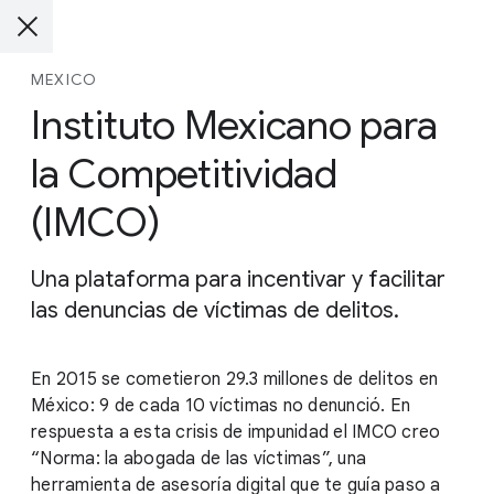
MEXICO
Instituto Mexicano para
la Competitividad
(IMCO)
Una plataforma para incentivar y facilitar
las denuncias de víctimas de delitos.
En 2015 se cometieron 29.3 millones de delitos en
México: 9 de cada 10 víctimas no denunció. En
respuesta a esta crisis de impunidad el IMCO creo
“Norma: la abogada de las víctimas”, una
herramienta de asesoría digital que te guía paso a