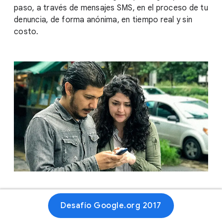
paso, a través de mensajes SMS, en el proceso de tu
denuncia, de forma anónima, en tiempo real y sin
costo.
Sitio web
Desafío Google.org 2017