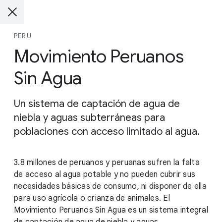
PERU
Movimiento Peruanos
Sin Agua
Un sistema de captación de agua de
niebla y aguas subterráneas para
poblaciones con acceso limitado al agua.
3.8 millones de peruanos y peruanas sufren la falta
de acceso al agua potable y no pueden cubrir sus
necesidades básicas de consumo, ni disponer de ella
para uso agrícola o crianza de animales. El
Movimiento Peruanos Sin Agua es un sistema integral