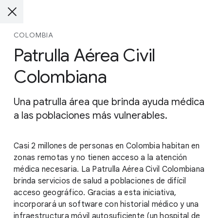
COLOMBIA
Patrulla Aérea Civil
Colombiana
Una patrulla área que brinda ayuda médica
a las poblaciones más vulnerables.
Casi 2 millones de personas en Colombia habitan en
zonas remotas y no tienen acceso a la atención
médica necesaria. La Patrulla Aérea Civil Colombiana
brinda servicios de salud a poblaciones de difícil
acceso geográfico. Gracias a esta iniciativa,
incorporará un software con historial médico y una
infraestructura móvil autosuficiente (un hospital de