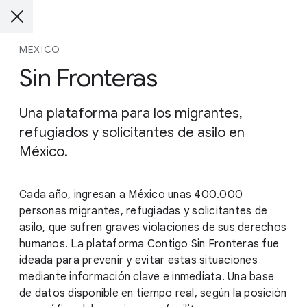
MEXICO
Sin Fronteras
Una plataforma para los migrantes,
refugiados y solicitantes de asilo en
México.
Cada año, ingresan a México unas 400.000
personas migrantes, refugiadas y solicitantes de
asilo, que sufren graves violaciones de sus derechos
humanos. La plataforma Contigo Sin Fronteras fue
ideada para prevenir y evitar estas situaciones
mediante información clave e inmediata. Una base
de datos disponible en tiempo real, según la posición