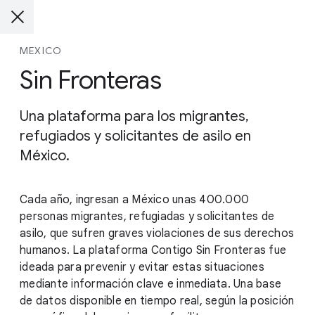
MEXICO
Sin Fronteras
Una plataforma para los migrantes,
refugiados y solicitantes de asilo en
México.
Cada año, ingresan a México unas 400.000
personas migrantes, refugiadas y solicitantes de
asilo, que sufren graves violaciones de sus derechos
humanos. La plataforma Contigo Sin Fronteras fue
ideada para prevenir y evitar estas situaciones
mediante información clave e inmediata. Una base
de datos disponible en tiempo real, según la posición