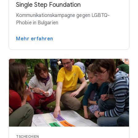
Single Step Foundation
Kommunikationskampagne gegen LGBTQ-
Phobie in Bulgarien
Mehr erfahren
TSCHECHIEN