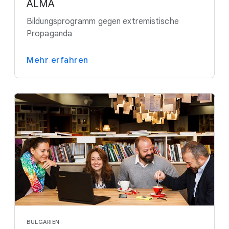
ALMA
Bildungsprogramm gegen extremistische
Propaganda
Mehr erfahren
BULGARIEN