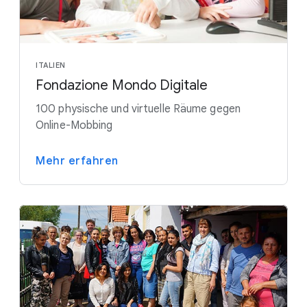
ITALIEN
Fondazione Mondo Digitale
100 physische und virtuelle Räume gegen
Online-Mobbing
Mehr erfahren