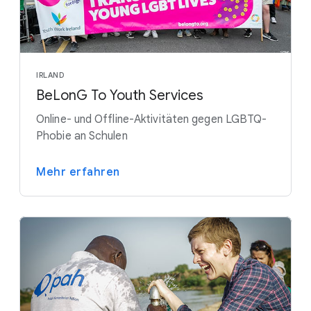
IRLAND
BeLonG To Youth Services
Online- und Offline-Aktivitäten gegen LGBTQ-
Phobie an Schulen
Mehr erfahren