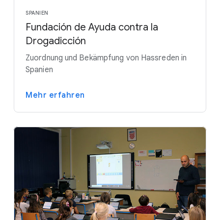
SPANIEN
Fundación de Ayuda contra la
Drogadicción
Zuordnung und Bekämpfung von Hassreden in
Spanien
Mehr erfahren