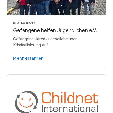
DEUTSCHLAND
Gefangene helfen Jugendlichen e.V.
Gefangene klären Jugendliche über
Kriminalisierung auf
Mehr erfahren