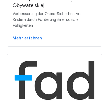
Obywatelskiej
Verbesserung der Online-Sicherheit von
Kindern durch Förderung ihrer sozialen
Fähigkeiten
Mehr erfahren