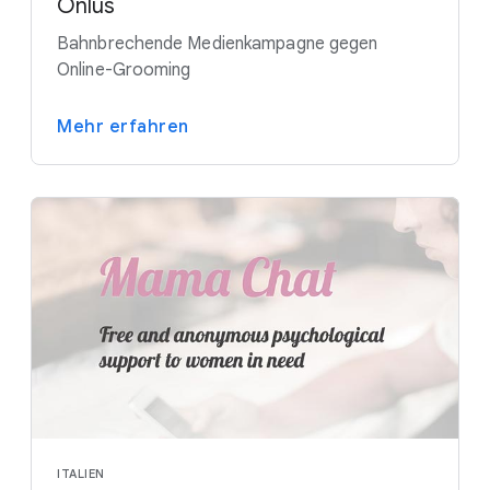
Onlus
Bahnbrechende Medienkampagne gegen
Online-Grooming
Mehr erfahren
ITALIEN