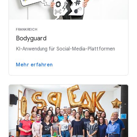
FRANKREICH
Bodyguard
KI-Anwendung für Social-Media-Plattformen
Mehr erfahren