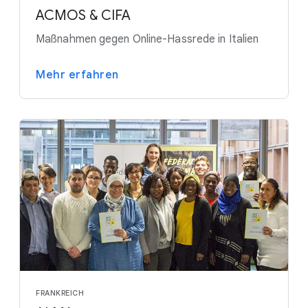
ACMOS & CIFA
Maßnahmen gegen Online-Hassrede in Italien
Mehr erfahren
FRANKREICH