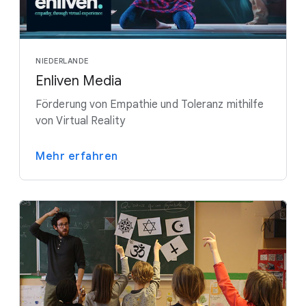
NIEDERLANDE
Enliven Media
Förderung von Empathie und Toleranz mithilfe
von Virtual Reality
Mehr erfahren