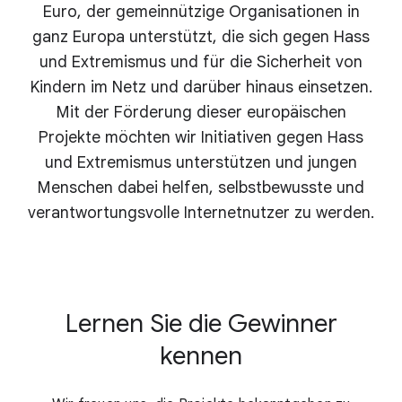
Euro, der gemeinnützige Organisationen in
ganz Europa unterstützt, die sich gegen Hass
und Extremismus und für die Sicherheit von
Kindern im Netz und darüber hinaus einsetzen.
Mit der Förderung dieser europäischen
Projekte möchten wir Initiativen gegen Hass
und Extremismus unterstützen und jungen
Menschen dabei helfen, selbstbewusste und
verantwortungsvolle Internetnutzer zu werden.
Lernen Sie die Gewinner
kennen