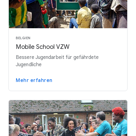
BELGIEN
Mobile School VZW
Bessere Jugendarbeit für gefährdete
Jugendliche
Mehr erfahren