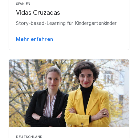
SPANIEN
Vidas Cruzadas
Story-based-Learning für Kindergartenkinder
Mehr erfahren
DEUTSCHLAND