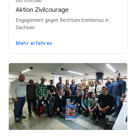
DEUTSCHLAND
Aktion Zivilcourage
Engagement gegen Rechtsextremismus in
Sachsen
Mehr erfahren