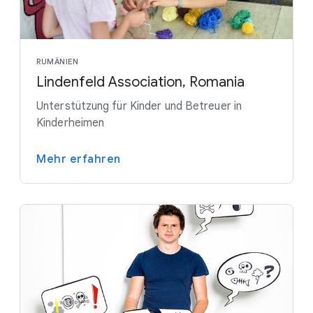
RUMÄNIEN
Lindenfeld Association, Romania
Unterstützung für Kinder und Betreuer in
Kinderheimen
Mehr erfahren