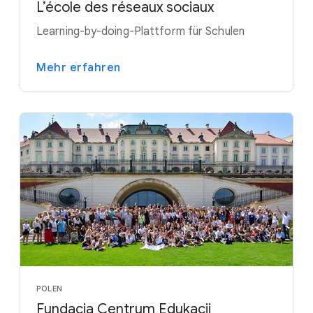
L’école des réseaux sociaux
Learning-by-doing-Plattform für Schulen
Mehr erfahren
POLEN
Fundacja Centrum Edukacji