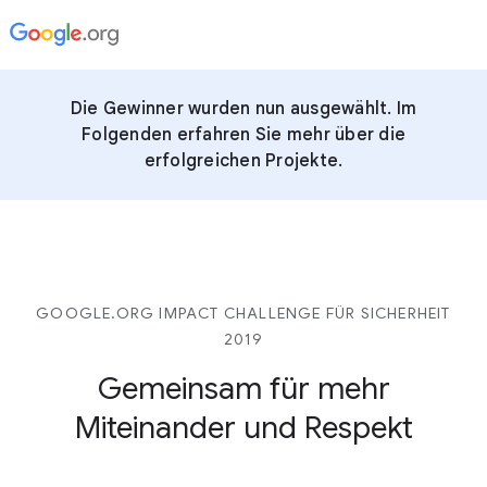
Die Gewinner wurden nun ausgewählt. Im
Folgenden erfahren Sie mehr über die
erfolgreichen Projekte.
GOOGLE.ORG IMPACT CHALLENGE FÜR SICHERHEIT
2019
Gemeinsam für mehr
Miteinander und Respekt