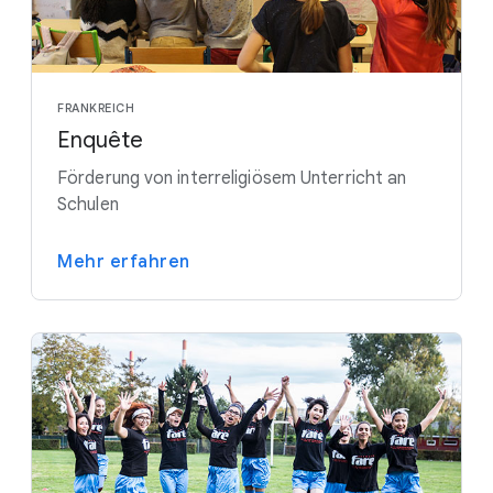
FRANKREICH
Enquête
Förderung von interreligiösem Unterricht an
Schulen
Mehr erfahren