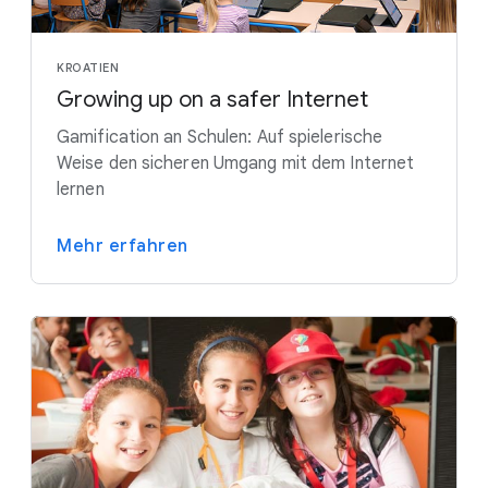
KROATIEN
Growing up on a safer Internet
Gamification an Schulen: Auf spielerische
Weise den sicheren Umgang mit dem Internet
lernen
Mehr erfahren