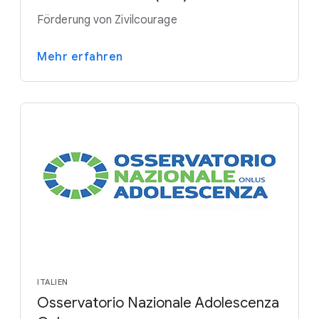
Förderung von Zivilcourage
Mehr erfahren
ITALIEN
Osservatorio Nazionale Adolescenza