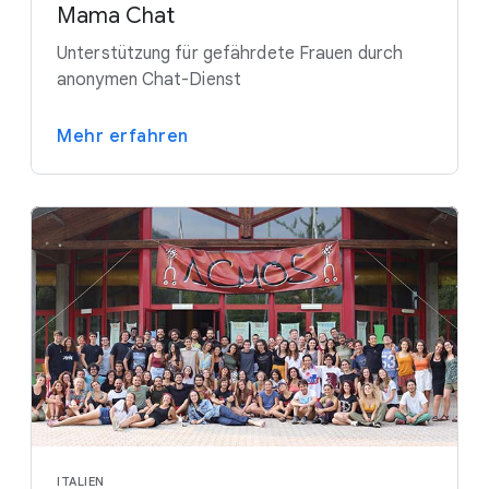
Mama Chat
Unterstützung für gefährdete Frauen durch
anonymen Chat-Dienst
Mehr erfahren
ITALIEN