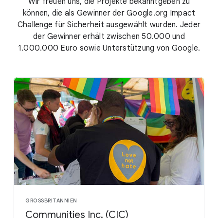
Wir freuen uns, die Projekte bekanntgeben zu
können, die als Gewinner der Google.org Impact
Challenge für Sicherheit ausgewählt wurden. Jeder
der Gewinner erhält zwischen 50.000 und
1.000.000 Euro sowie Unterstützung von Google.
GROSSBRITANNIEN
Communities Inc. (CIC)