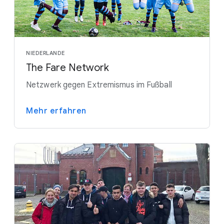
NIEDERLANDE
The Fare Network
Netzwerk gegen Extremismus im Fußball
Mehr erfahren