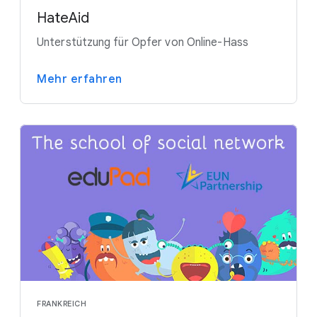
HateAid
Unterstützung für Opfer von Online-Hass
Mehr erfahren
FRANKREICH