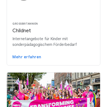
GROSSBRITANNIEN
Childnet
Internetangebote für Kinder mit
sonderpädagogischem Förderbedarf
Mehr erfahren