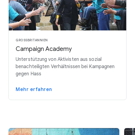
GROSSBRITANNIEN
Campaign Academy
Unterstützung von Aktivisten aus sozial
benachteiligten Verhältnissen bei Kampagnen
gegen Hass
Mehr erfahren