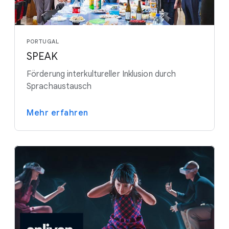
PORTUGAL
SPEAK
Förderung interkultureller Inklusion durch
Sprachaustausch
Mehr erfahren