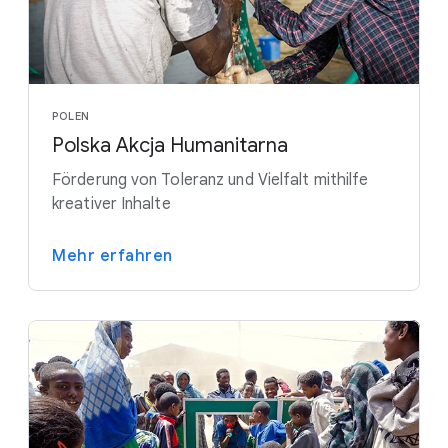
POLEN
Polska Akcja Humanitarna
Förderung von Toleranz und Vielfalt mithilfe
kreativer Inhalte
Mehr erfahren