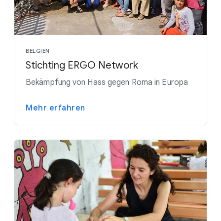
BELGIEN
Stichting ERGO Network
Bekämpfung von Hass gegen Roma in Europa
Mehr erfahren