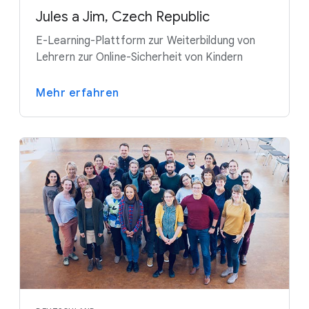
Jules a Jim, Czech Republic
E-Learning-Plattform zur Weiterbildung von
Lehrern zur Online-Sicherheit von Kindern
Mehr erfahren