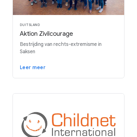
DUITSLAND
Aktion Zivilcourage
Bestrijding van rechts-extremisme in
Saksen
Leer meer