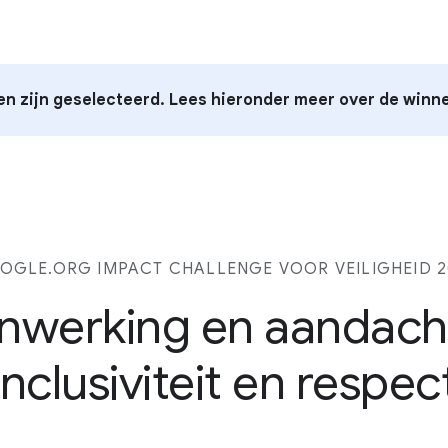
n zijn geselecteerd. Lees hieronder meer over de winn
OGLE.ORG IMPACT CHALLENGE VOOR VEILIGHEID 2
werking en aandach
inclusiviteit en respec