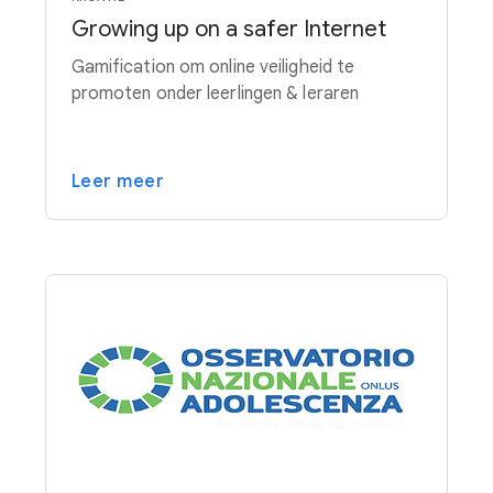
Growing up on a safer Internet
Gamification om online veiligheid te
promoten onder leerlingen & leraren
Leer meer