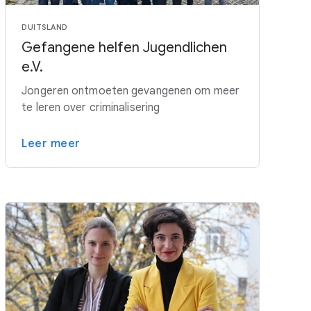
DUITSLAND
Gefangene helfen Jugendlichen
e.V.
Jongeren ontmoeten gevangenen om meer
te leren over criminalisering
Leer meer