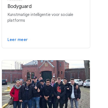
Bodyguard
Kunstmatige intelligentie voor sociale
platforms
Leer meer