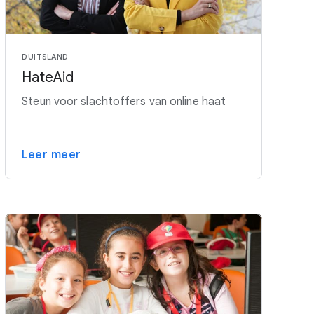
DUITSLAND
HateAid
Steun voor slachtoffers van online haat
Leer meer