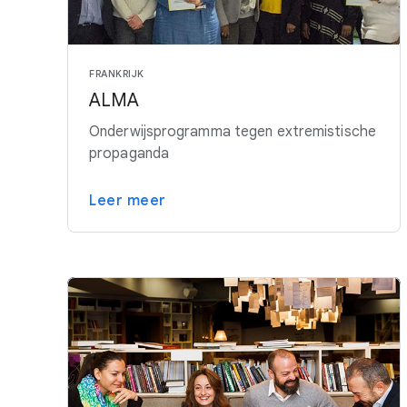
FRANKRIJK
ALMA
Onderwijsprogramma tegen extremistische
propaganda
Leer meer