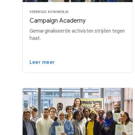
VERENIGD KONINKRIJK
Campaign Academy
Gemarginaliseerde activisten strijden tegen
haat.
Leer meer