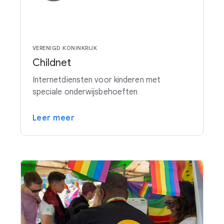
VERENIGD KONINKRIJK
Childnet
Internetdiensten voor kinderen met
speciale onderwijsbehoeften
Leer meer