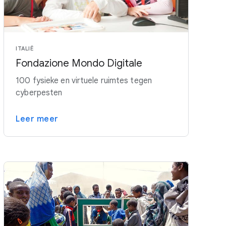
ITALIË
Fondazione Mondo Digitale
100 fysieke en virtuele ruimtes tegen
cyberpesten
Leer meer