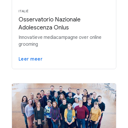
ITALIË
Osservatorio Nazionale
Adolescenza Onlus
Innovatieve mediacampagne over online
grooming
Leer meer