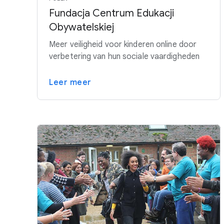
Fundacja Centrum Edukacji
Obywatelskiej
Meer veiligheid voor kinderen online door
verbetering van hun sociale vaardigheden
Leer meer