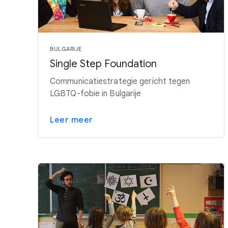
BULGARIJE
Single Step Foundation
Communicatiestrategie gericht tegen
LGBTQ-fobie in Bulgarije
Leer meer