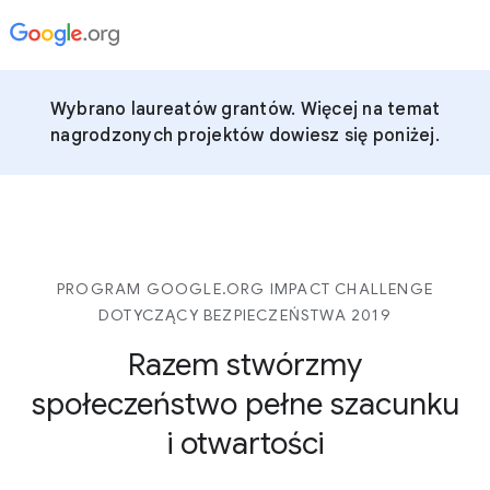
Wybrano laureatów grantów. Więcej na temat
nagrodzonych projektów dowiesz się poniżej.
PROGRAM GOOGLE.ORG IMPACT CHALLENGE
DOTYCZĄCY BEZPIECZEŃSTWA 2019
Razem stwórzmy
społeczeństwo pełne szacunku
i otwartości