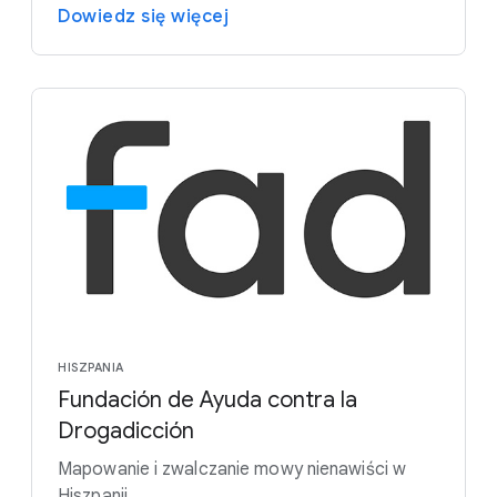
Dowiedz się więcej
HISZPANIA
Fundación de Ayuda contra la
Drogadicción
Mapowanie i zwalczanie mowy nienawiści w
Hiszpanii