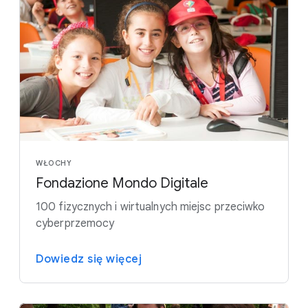
WŁOCHY
Fondazione Mondo Digitale
100 fizycznych i wirtualnych miejsc przeciwko
cyberprzemocy
Dowiedz się więcej