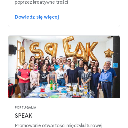
poprzez kreatywne treści
Dowiedz się więcej
PORTUGALIA
SPEAK
Promowanie otwartości międzykulturowej