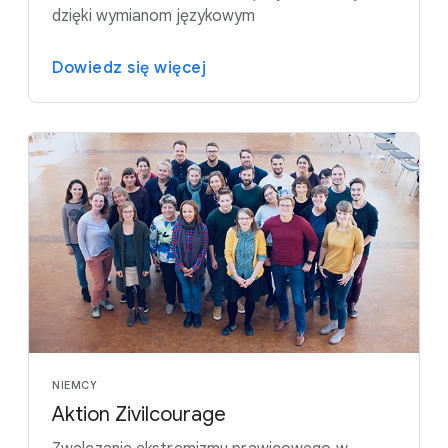
dzięki wymianom językowym
Dowiedz się więcej
NIEMCY
Aktion Zivilcourage