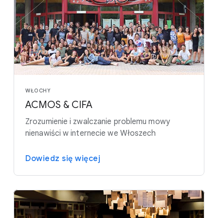
WŁOCHY
ACMOS & CIFA
Zrozumienie i zwalczanie problemu mowy
nienawiści w internecie we Włoszech
Dowiedz się więcej