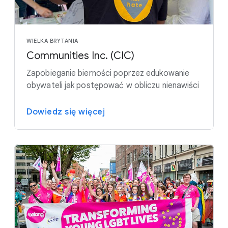
WIELKA BRYTANIA
Communities Inc. (CIC)
Zapobieganie bierności poprzez edukowanie
obywateli jak postępować w obliczu nienawiści
Dowiedz się więcej