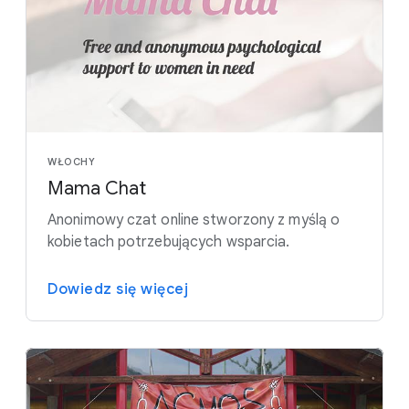
WŁOCHY
Mama Chat
Anonimowy czat online stworzony z myślą o
kobietach potrzebujących wsparcia.
Dowiedz się więcej