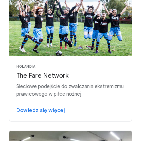
HOLANDIA
The Fare Network
Sieciowe podejście do zwalczania ekstremizmu
prawicowego w piłce nożnej
Dowiedz się więcej