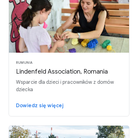
RUMUNIA
Lindenfeld Association, Romania
Wsparcie dla dzieci i pracowników z domów
dziecka
Dowiedz się więcej