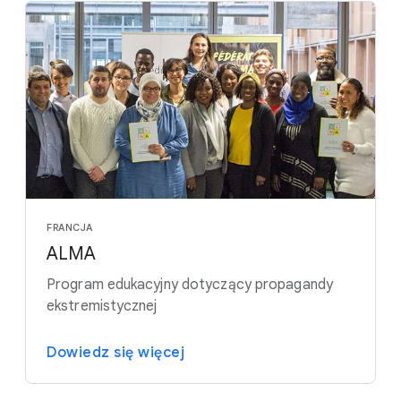
FRANCJA
ALMA
Program edukacyjny dotyczący propagandy
ekstremistycznej
Dowiedz się więcej