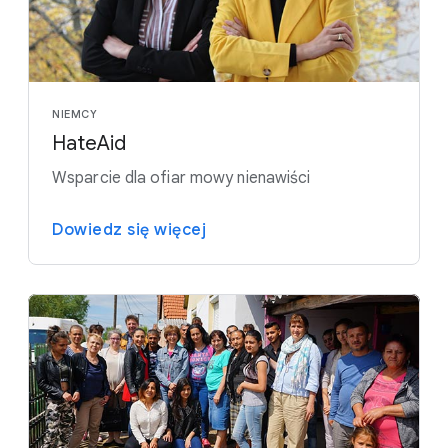
NIEMCY
HateAid
Wsparcie dla ofiar mowy nienawiści
Dowiedz się więcej