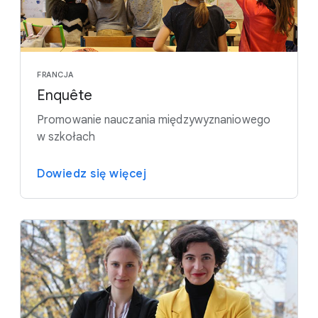
FRANCJA
Enquête
Promowanie nauczania międzywyznaniowego
w szkołach
Dowiedz się więcej