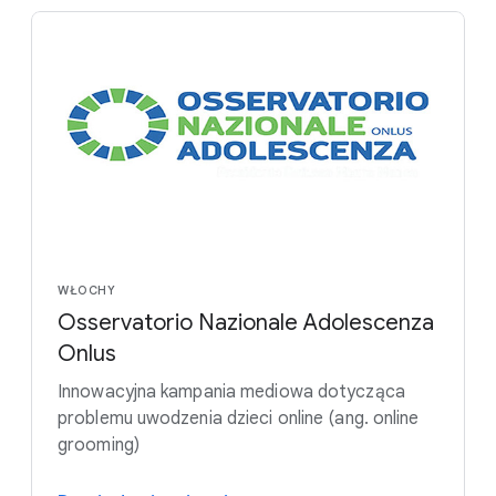
WŁOCHY
Osservatorio Nazionale Adolescenza
Onlus
Innowacyjna kampania mediowa dotycząca
problemu uwodzenia dzieci online (ang. online
grooming)