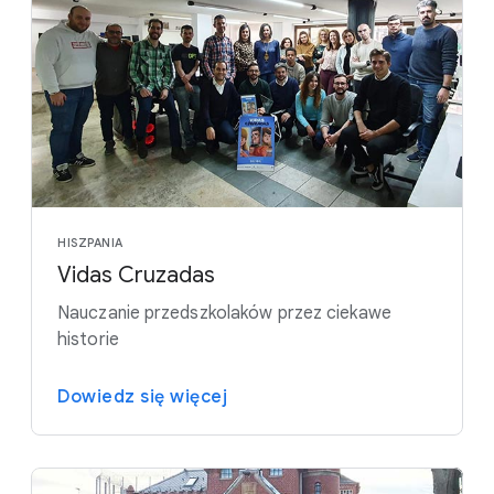
HISZPANIA
Vidas Cruzadas
Nauczanie przedszkolaków przez ciekawe
historie
Dowiedz się więcej