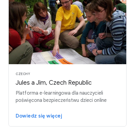
CZECHY
Jules a Jim, Czech Republic
Platforma e-learningowa dla nauczycieli
poświęcona bezpieczeństwu dzieci online
Dowiedz się więcej