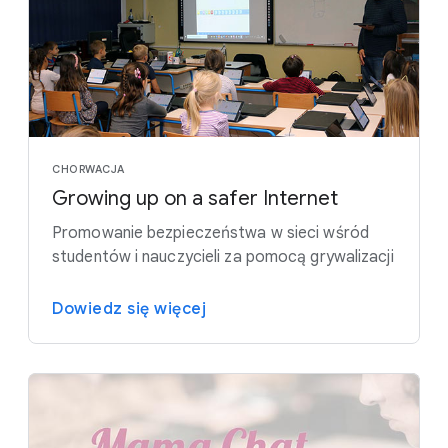
CHORWACJA
Growing up on a safer Internet
Promowanie bezpieczeństwa w sieci wśród
studentów i nauczycieli za pomocą grywalizacji
Dowiedz się więcej