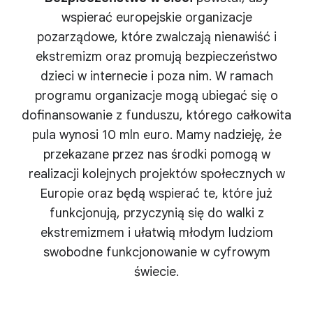
wspierać europejskie organizacje
pozarządowe, które zwalczają nienawiść i
ekstremizm oraz promują bezpieczeństwo
dzieci w internecie i poza nim. W ramach
programu organizacje mogą ubiegać się o
dofinansowanie z funduszu, którego całkowita
pula wynosi 10 mln euro. Mamy nadzieję, że
przekazane przez nas środki pomogą w
realizacji kolejnych projektów społecznych w
Europie oraz będą wspierać te, które już
funkcjonują, przyczynią się do walki z
ekstremizmem i ułatwią młodym ludziom
swobodne funkcjonowanie w cyfrowym
świecie.