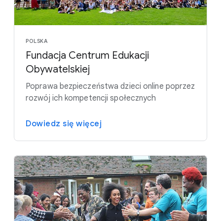
POLSKA
Fundacja Centrum Edukacji
Obywatelskiej
Poprawa bezpieczeństwa dzieci online poprzez
rozwój ich kompetencji społecznych
Dowiedz się więcej