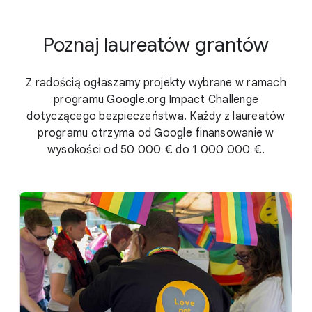
Poznaj laureatów grantów
Z radością ogłaszamy projekty wybrane w ramach
programu Google.org Impact Challenge
dotyczącego bezpieczeństwa. Każdy z laureatów
programu otrzyma od Google finansowanie w
wysokości od 50 000 € do 1 000 000 €.