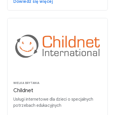
Dowiedz się więcej
WIELKA BRYTANIA
Childnet
Usługi internetowe dla dzieci o specjalnych
potrzebach edukacyjnych