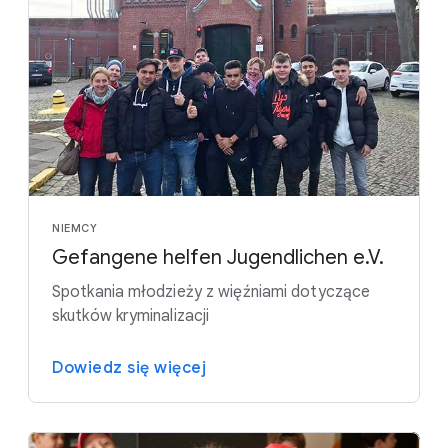
NIEMCY
Gefangene helfen Jugendlichen e.V.
Spotkania młodzieży z więźniami dotyczące
skutków kryminalizacji
Dowiedz się więcej