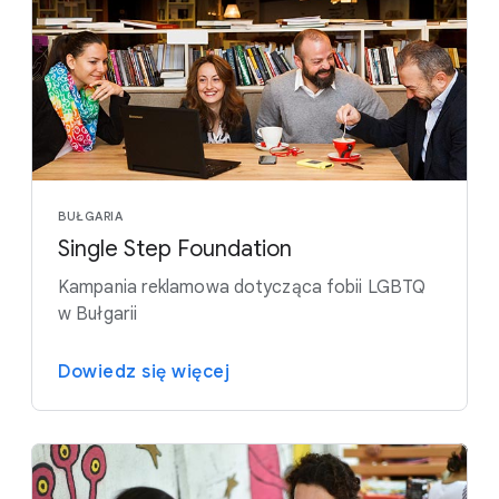
BUŁGARIA
Single Step Foundation
Kampania reklamowa dotycząca fobii LGBTQ
w Bułgarii
Dowiedz się więcej