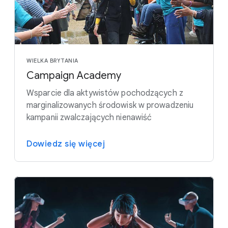
WIELKA BRYTANIA
Campaign Academy
Wsparcie dla aktywistów pochodzących z
marginalizowanych środowisk w prowadzeniu
kampanii zwalczających nienawiść
Dowiedz się więcej