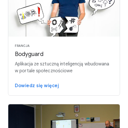
FRANCJA
Bodyguard
Aplikacja ze sztuczną inteligencją wbudowana
w portale społecznościowe
Dowiedz się więcej