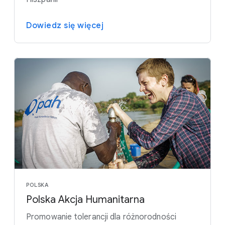
Dowiedz się więcej
POLSKA
Polska Akcja Humanitarna
Promowanie tolerancji dla różnorodności