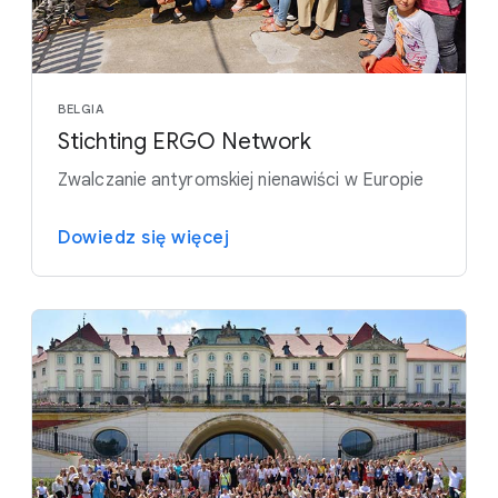
BELGIA
Stichting ERGO Network
Zwalczanie antyromskiej nienawiści w Europie
Dowiedz się więcej