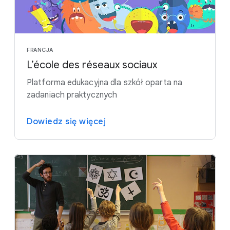
FRANCJA
L’école des réseaux sociaux
Platforma edukacyjna dla szkół oparta na
zadaniach praktycznych
Dowiedz się więcej