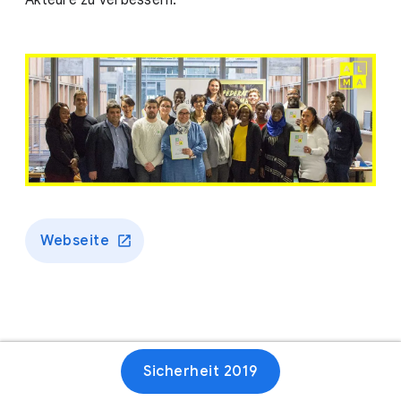
Akteure zu verbessern.
Webseite
Sicherheit 2019