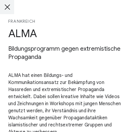
FRANKREICH
ALMA
Bildungsprogramm gegen extremistische
Propaganda
ALMA hat einen Bildungs- und
Kommunikationsansatz zur Bekämpfung von
Hassreden und extremistischer Propaganda
entwickelt. Dabei sollen kreative Inhalte wie Videos
und Zeichnungen in Workshops mit jungen Menschen
genutzt werden, ihr Verständnis und ihre
Wachsamkeit gegenüber Propagandataktiken
islamistischer und rechtsextremer Gruppen und