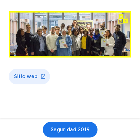
Sitio web
Seguridad 2019