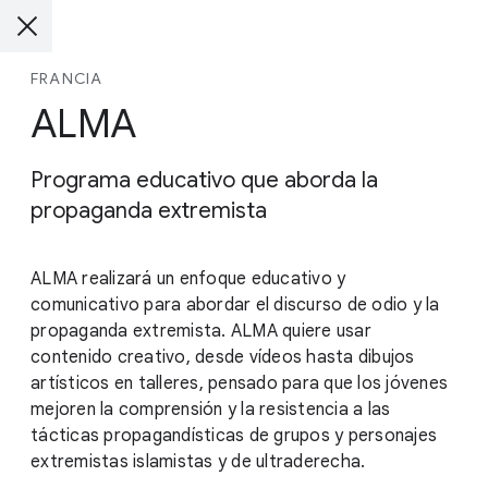
FRANCIA
ALMA
Programa educativo que aborda la
propaganda extremista
ALMA realizará un enfoque educativo y
comunicativo para abordar el discurso de odio y la
propaganda extremista. ALMA quiere usar
contenido creativo, desde vídeos hasta dibujos
artísticos en talleres, pensado para que los jóvenes
mejoren la comprensión y la resistencia a las
tácticas propagandísticas de grupos y personajes
extremistas islamistas y de ultraderecha.