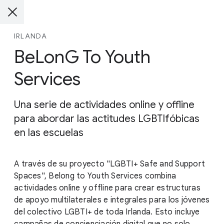
IRLANDA
BeLonG To Youth
Services
Una serie de actividades online y offline
para abordar las actitudes LGBTIfóbicas
en las escuelas
A través de su proyecto "LGBTI+ Safe and Support
Spaces", Belong to Youth Services combina
actividades online y offline para crear estructuras
de apoyo multilaterales e integrales para los jóvenes
del colectivo LGBTI+ de toda Irlanda. Esto incluye