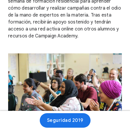
semana de formación residencial para aprender
cómo desarrollar y realizar campañas contra el odio
de la mano de expertos en la materia. Tras esta
formación, recibirán apoyo sostenido y tendrán
acceso a una red activa online con otros alumnos y
recursos de Campaign Academy.
Seguridad 2019