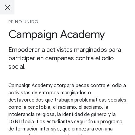
REINO UNIDO
Campaign Academy
Empoderar a activistas marginados para
participar en campañas contra el odio
social.
Campaign Academy otorgará becas contra el odio a
activistas de entornos marginados o
desfavorecidos que trabajen problemáticas sociales
como la xenofobia, el racismo, el sexismo, la
intolerancia religiosa, la identidad de género y la
LGBTIfobia. Los estudiantes seguirán un programa
de formación intensivo, que empezará con una