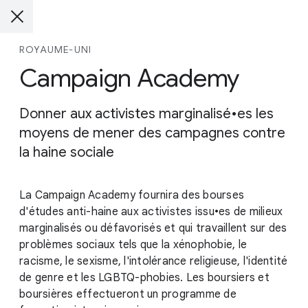
ROYAUME-UNI
Campaign Academy
Donner aux activistes marginalisé•es les
moyens de mener des campagnes contre
la haine sociale
La Campaign Academy fournira des bourses
d'études anti-haine aux activistes issu•es de milieux
marginalisés ou défavorisés et qui travaillent sur des
problèmes sociaux tels que la xénophobie, le
racisme, le sexisme, l'intolérance religieuse, l'identité
de genre et les LGBTQ-phobies. Les boursiers et
boursières effectueront un programme de