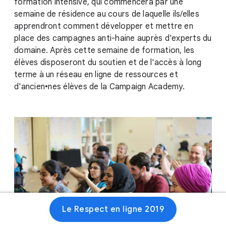
formation intensive, qui commencera par une
semaine de résidence au cours de laquelle ils/elles
apprendront comment développer et mettre en
place des campagnes anti-haine auprès d'experts du
domaine. Après cette semaine de formation, les
élèves disposeront du soutien et de l'accès à long
terme à un réseau en ligne de ressources et
d'ancien•nes élèves de la Campaign Academy.
Le Respect en ligne 2019