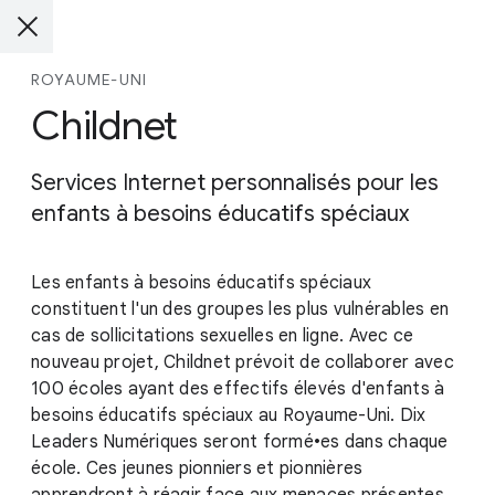
ROYAUME-UNI
Childnet
Services Internet personnalisés pour les
enfants à besoins éducatifs spéciaux
Les enfants à besoins éducatifs spéciaux
constituent l'un des groupes les plus vulnérables en
cas de sollicitations sexuelles en ligne. Avec ce
nouveau projet, Childnet prévoit de collaborer avec
100 écoles ayant des effectifs élevés d'enfants à
besoins éducatifs spéciaux au Royaume-Uni. Dix
Leaders Numériques seront formé•es dans chaque
école. Ces jeunes pionniers et pionnières