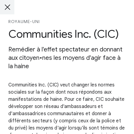
ROYAUME-UNI
Communities Inc. (CIC)
Remédier à l'effet spectateur en donnant
aux citoyen•nes les moyens d'agir face à
la haine
Communities Inc. (CIC) veut changer les normes
sociales sur la façon dont nous répondons aux
manifestations de haine. Pour ce faire, CIC souhaite
développer son réseau d'ambassadeurs et
d'ambassadrices communautaires et donner à
différents secteurs (y compris ceux de la police et
du privé) les moyens d'agir lorsqu'ils sont témoins de