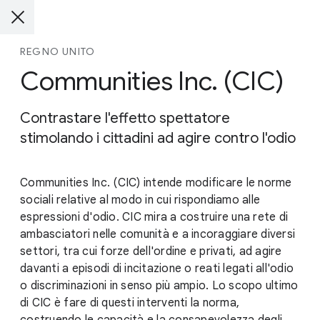
REGNO UNITO
Communities Inc. (CIC)
Contrastare l'effetto spettatore
stimolando i cittadini ad agire contro l'odio
Communities Inc. (CIC) intende modificare le norme
sociali relative al modo in cui rispondiamo alle
espressioni d'odio. CIC mira a costruire una rete di
ambasciatori nelle comunità e a incoraggiare diversi
settori, tra cui forze dell'ordine e privati, ad agire
davanti a episodi di incitazione o reati legati all'odio
o discriminazioni in senso più ampio. Lo scopo ultimo
di CIC è fare di questi interventi la norma,