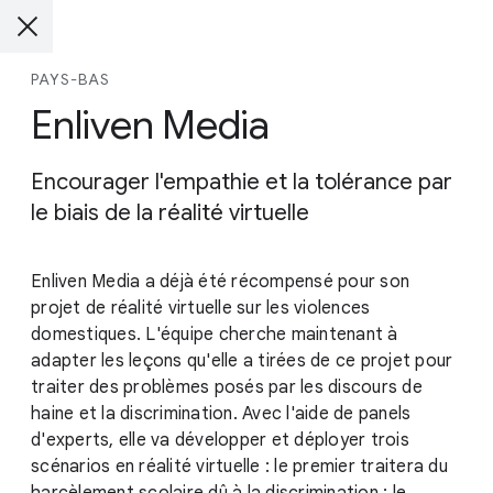
PAYS-BAS
Enliven Media
Encourager l'empathie et la tolérance par
le biais de la réalité virtuelle
Enliven Media a déjà été récompensé pour son
projet de réalité virtuelle sur les violences
domestiques. L'équipe cherche maintenant à
adapter les leçons qu'elle a tirées de ce projet pour
traiter des problèmes posés par les discours de
haine et la discrimination. Avec l'aide de panels
d'experts, elle va développer et déployer trois
scénarios en réalité virtuelle : le premier traitera du