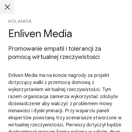
HOLANDIA
Enliven Media
Promowanie empatii i tolerancji za
pomocą wirtualnej rzeczywistości
Enliven Media ma na koncie nagrody za projekt
dotyczący walki z przemocą domową z
wykorzystaniem wirtualnej rzeczywistości. Tym
razem organizacja zamierza wykorzystać zdobyte
doświadczenie aby walczyć z problemem mowy
nienawiści i dyskryminacji. Przy wsparciu paneli
ekspertów powstaną trzy scenariusze stworzone w
wirtualnej rzeczywistości. Pierwszy dotyczył będzie