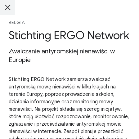
BELGIA
Stichting ERGO Network
Zwalczanie antyromskiej nienawiści w
Europie
Stichting ERGO Network zamierza zwalczać
antyromską mowę nienawiści w kilku krajach na
terenie Europy, poprzez prowadzenie szkoleń,
działania informacyjne oraz monitoring mowy
nienawiści. Na projekt składa się szereg inicjatyw,
które mają ułatwiać rozpoznawanie, monitorowanie,
zgłaszanie i przeciwdziałanie antyromskiej mowie
nienawiści w internecie. Zespół planuje przeszkolić