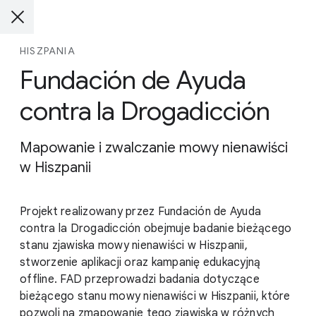
HISZPANIA
Fundación de Ayuda
contra la Drogadicción
Mapowanie i zwalczanie mowy nienawiści
w Hiszpanii
Projekt realizowany przez Fundación de Ayuda
contra la Drogadicción obejmuje badanie bieżącego
stanu zjawiska mowy nienawiści w Hiszpanii,
stworzenie aplikacji oraz kampanię edukacyjną
offline. FAD przeprowadzi badania dotyczące
bieżącego stanu mowy nienawiści w Hiszpanii, które
pozwoli na zmapowanie tego zjawiska w różnych