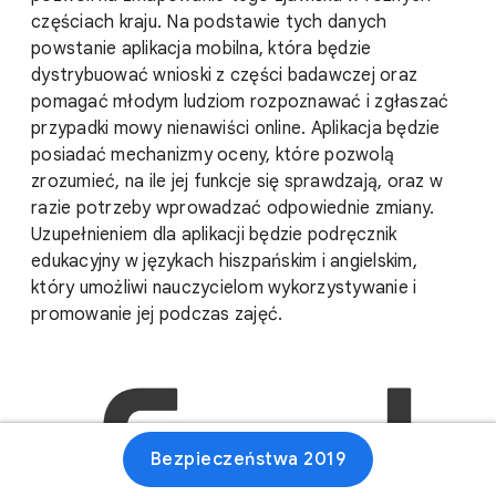
częściach kraju. Na podstawie tych danych
powstanie aplikacja mobilna, która będzie
dystrybuować wnioski z części badawczej oraz
pomagać młodym ludziom rozpoznawać i zgłaszać
przypadki mowy nienawiści online. Aplikacja będzie
posiadać mechanizmy oceny, które pozwolą
zrozumieć, na ile jej funkcje się sprawdzają, oraz w
razie potrzeby wprowadzać odpowiednie zmiany.
Uzupełnieniem dla aplikacji będzie podręcznik
edukacyjny w językach hiszpańskim i angielskim,
który umożliwi nauczycielom wykorzystywanie i
promowanie jej podczas zajęć.
Bezpieczeństwa 2019