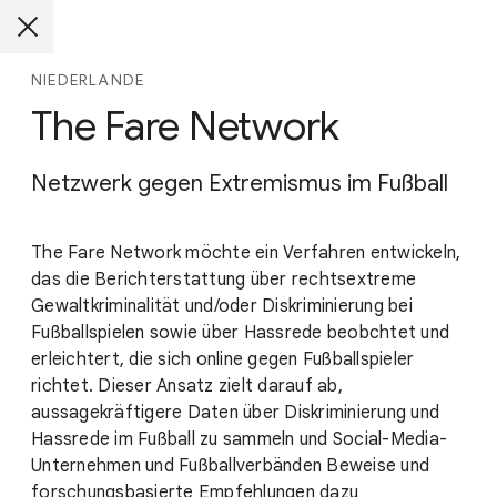
NIEDERLANDE
The Fare Network
Netzwerk gegen Extremismus im Fußball
The Fare Network möchte ein Verfahren entwickeln,
das die Berichterstattung über rechtsextreme
Gewaltkriminalität und/oder Diskriminierung bei
Fußballspielen sowie über Hassrede beobchtet und
erleichtert, die sich online gegen Fußballspieler
richtet. Dieser Ansatz zielt darauf ab,
aussagekräftigere Daten über Diskriminierung und
Hassrede im Fußball zu sammeln und Social-Media-
Unternehmen und Fußballverbänden Beweise und
forschungsbasierte Empfehlungen dazu