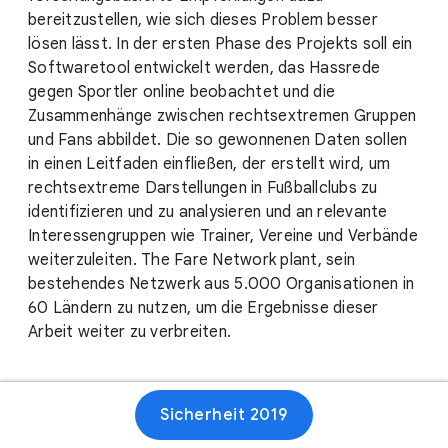
bereitzustellen, wie sich dieses Problem besser
lösen lässt. In der ersten Phase des Projekts soll ein
Softwaretool entwickelt werden, das Hassrede
gegen Sportler online beobachtet und die
Zusammenhänge zwischen rechtsextremen Gruppen
und Fans abbildet. Die so gewonnenen Daten sollen
in einen Leitfaden einfließen, der erstellt wird, um
rechtsextreme Darstellungen in Fußballclubs zu
identifizieren und zu analysieren und an relevante
Interessengruppen wie Trainer, Vereine und Verbände
weiterzuleiten. The Fare Network plant, sein
bestehendes Netzwerk aus 5.000 Organisationen in
60 Ländern zu nutzen, um die Ergebnisse dieser
Arbeit weiter zu verbreiten.
Sicherheit 2019