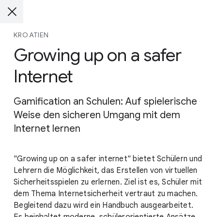
KROATIEN
Growing up on a safer
Internet
Gamification an Schulen: Auf spielerische
Weise den sicheren Umgang mit dem
Internet lernen
"Growing up on a safer internet" bietet Schülern und
Lehrern die Möglichkeit, das Erstellen von virtuellen
Sicherheitsspielen zu erlernen. Ziel ist es, Schüler mit
dem Thema Internetsicherheit vertraut zu machen.
Begleitend dazu wird ein Handbuch ausgearbeitet.