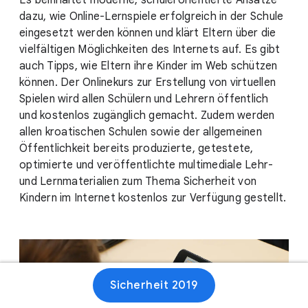
Es beinhaltet moderne, schülerorientierte Ansätze
dazu, wie Online-Lernspiele erfolgreich in der Schule
eingesetzt werden können und klärt Eltern über die
vielfältigen Möglichkeiten des Internets auf. Es gibt
auch Tipps, wie Eltern ihre Kinder im Web schützen
können. Der Onlinekurs zur Erstellung von virtuellen
Spielen wird allen Schülern und Lehrern öffentlich
und kostenlos zugänglich gemacht. Zudem werden
allen kroatischen Schulen sowie der allgemeinen
Öffentlichkeit bereits produzierte, getestete,
optimierte und veröffentlichte multimediale Lehr-
und Lernmaterialien zum Thema Sicherheit von
Kindern im Internet kostenlos zur Verfügung gestellt.
Sicherheit 2019