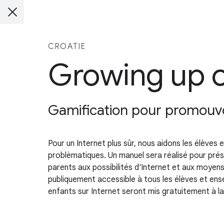
CROATIE
Growing up on
Gamification pour promouvoir
Pour un Internet plus sûr, nous aidons les élèves e
problèmatiques. Un manuel sera réalisé pour prése
parents aux possibilités d'Internet et aux moyens
publiquement accessible à tous les élèves et en
enfants sur Internet seront mis gratuitement à la