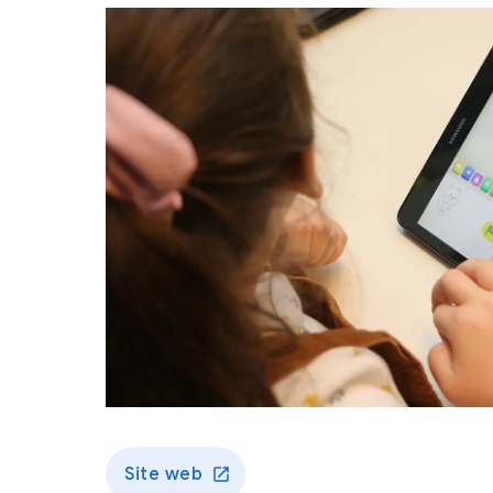
Site web