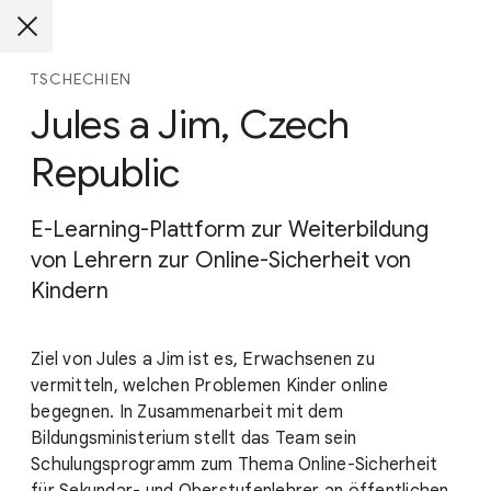
TSCHECHIEN
Jules a Jim, Czech
Republic
E-Learning-Plattform zur Weiterbildung
von Lehrern zur Online-Sicherheit von
Kindern
Ziel von Jules a Jim ist es, Erwachsenen zu
vermitteln, welchen Problemen Kinder online
begegnen. In Zusammenarbeit mit dem
Bildungsministerium stellt das Team sein
Schulungsprogramm zum Thema Online-Sicherheit