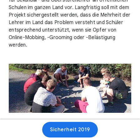
für Sekundar- und Oberstufenlehrer an öffentlichen
Schulen im ganzen Land vor. Langfristig soll mit dem
Projekt sichergestellt werden, dass die Mehrheit der
Lehrer im Land das Problem versteht und Schüler
entsprechend unterstützt, wenn sie Opfer von
Online-Mobbing, -Grooming oder -Belästigung
werden.
Sicherheit 2019
Webseite