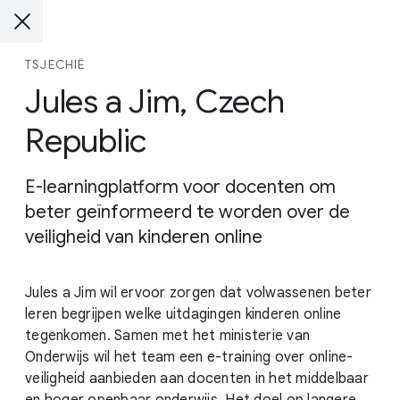
TSJECHIË
Jules a Jim, Czech
Republic
E-learningplatform voor docenten om
beter geïnformeerd te worden over de
veiligheid van kinderen online
Jules a Jim wil ervoor zorgen dat volwassenen beter
leren begrijpen welke uitdagingen kinderen online
tegenkomen. Samen met het ministerie van
Onderwijs wil het team een e-training over online-
veiligheid aanbieden aan docenten in het middelbaar