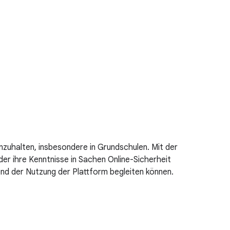
zuhalten, insbesondere in Grundschulen. Mit der
er ihre Kenntnisse in Sachen Online-Sicherheit
end der Nutzung der Plattform begleiten können.