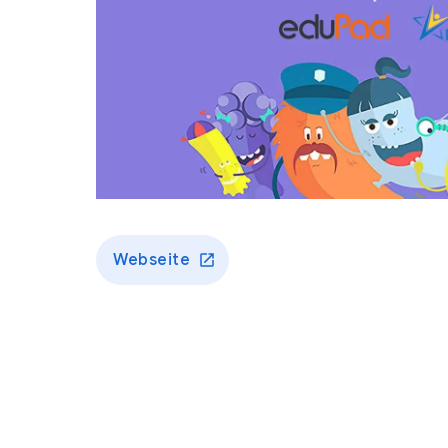
Webseite