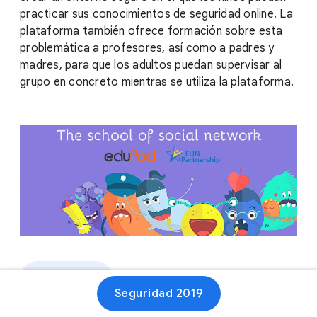
practicar sus conocimientos de seguridad online. La
plataforma también ofrece formación sobre esta
problemática a profesores, así como a padres y
madres, para que los adultos puedan supervisar al
grupo en concreto mientras se utiliza la plataforma.
Sitio web
Seguridad 2019