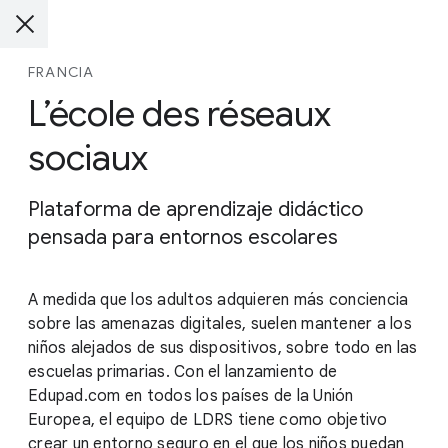
FRANCIA
L’école des réseaux
sociaux
Plataforma de aprendizaje didáctico
pensada para entornos escolares
A medida que los adultos adquieren más conciencia
sobre las amenazas digitales, suelen mantener a los
niños alejados de sus dispositivos, sobre todo en las
escuelas primarias. Con el lanzamiento de
Edupad.com en todos los países de la Unión
Europea, el equipo de LDRS tiene como objetivo
crear un entorno seguro en el que los niños puedan