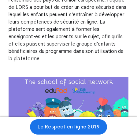
l'ensemble des pays de l'Union européenne, l'équipe
de LDRS a pour but de créer un cadre sécurisé dans
lequel les enfants peuvent s'entraîner à développer
leurs compétences de sécurité en ligne. La
plateforme sert également à former les
enseignant•es et les parents sur le sujet, afin qu'ils
et elles puissent superviser le groupe d'enfants
bénéficiaires du programme dans son utilisation de
la plateforme.
Le Respect en ligne 2019