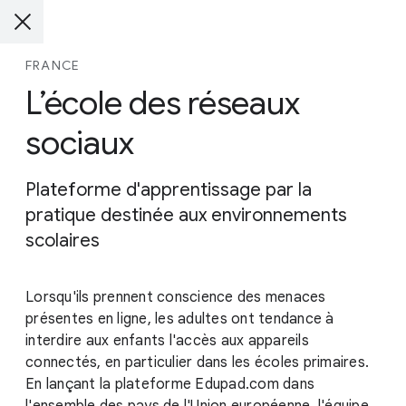
FRANCE
L’école des réseaux
sociaux
Plateforme d'apprentissage par la
pratique destinée aux environnements
scolaires
Lorsqu'ils prennent conscience des menaces
présentes en ligne, les adultes ont tendance à
interdire aux enfants l'accès aux appareils
connectés, en particulier dans les écoles primaires.
En lançant la plateforme Edupad.com dans