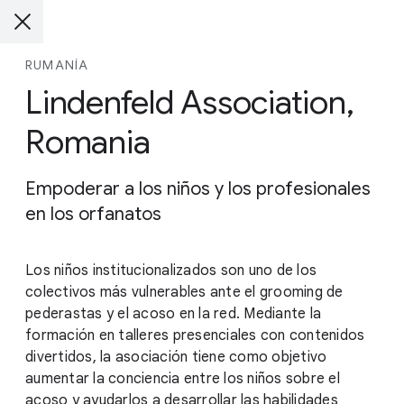
RUMANÍA
Lindenfeld Association,
Romania
Empoderar a los niños y los profesionales
en los orfanatos
Los niños institucionalizados son uno de los
colectivos más vulnerables ante el grooming de
pederastas y el acoso en la red. Mediante la
formación en talleres presenciales con contenidos
divertidos, la asociación tiene como objetivo
aumentar la conciencia entre los niños sobre el
acoso y ayudarlos a desarrollar las habilidades