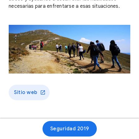
necesarias para enfrentarse a esas situaciones.
Sitio web
Seguridad 2019