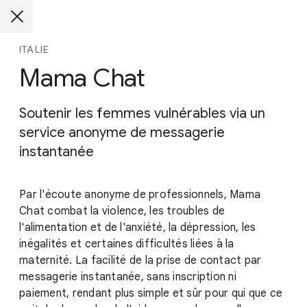
ITALIE
Mama Chat
Soutenir les femmes vulnérables via un
service anonyme de messagerie
instantanée
Par l'écoute anonyme de professionnels, Mama
Chat combat la violence, les troubles de
l'alimentation et de l'anxiété, la dépression, les
inégalités et certaines difficultés liées à la
maternité. La facilité de la prise de contact par
messagerie instantanée, sans inscription ni
paiement, rendant plus simple et sûr pour qui que ce