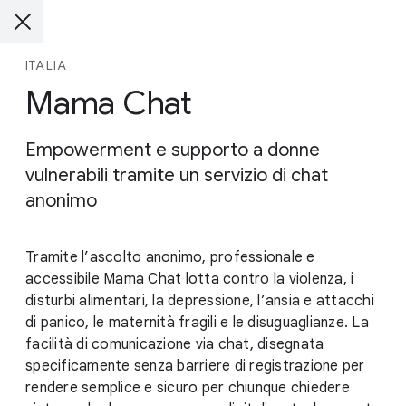
ITALIA
Mama Chat
Empowerment e supporto a donne
vulnerabili tramite un servizio di chat
anonimo
Tramite l’ascolto anonimo, professionale e
accessibile Mama Chat lotta contro la violenza, i
disturbi alimentari, la depressione, l’ansia e attacchi
di panico, le maternità fragili e le disuguaglianze. La
facilità di comunicazione via chat, disegnata
specificamente senza barriere di registrazione per
rendere semplice e sicuro per chiunque chiedere