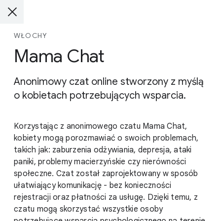
WŁOCHY
Mama Chat
Anonimowy czat online stworzony z myślą
o kobietach potrzebujących wsparcia.
Korzystając z anonimowego czatu Mama Chat,
kobiety mogą porozmawiać o swoich problemach,
takich jak: zaburzenia odżywiania, depresja, ataki
paniki, problemy macierzyńskie czy nierówności
społeczne. Czat został zaprojektowany w sposób
ułatwiający komunikację - bez konieczności
rejestracji oraz płatności za usługę. Dzięki temu, z
czatu mogą skorzystać wszystkie osoby