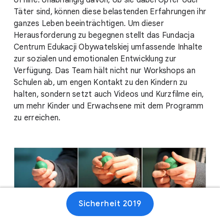
offline. Unabhängig davon, ob sie dabei Opfer oder
Täter sind, können diese belastenden Erfahrungen ihr
ganzes Leben beeinträchtigen. Um dieser
Herausforderung zu begegnen stellt das Fundacja
Centrum Edukacji Obywatelskiej umfassende Inhalte
zur sozialen und emotionalen Entwicklung zur
Verfügung. Das Team hält nicht nur Workshops an
Schulen ab, um engen Kontakt zu den Kindern zu
halten, sondern setzt auch Videos und Kurzfilme ein,
um mehr Kinder und Erwachsene mit dem Programm
zu erreichen.
Sicherheit 2019