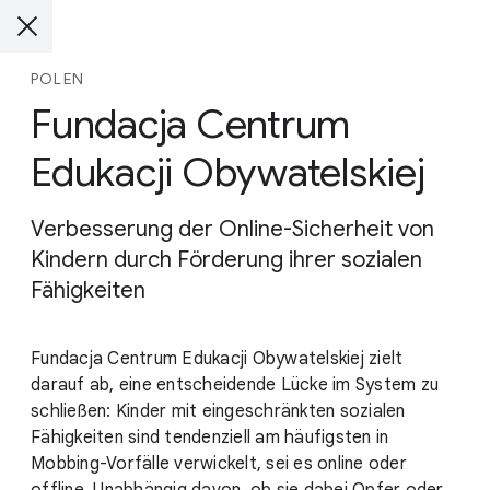
POLEN
Fundacja Centrum
Edukacji Obywatelskiej
Verbesserung der Online-Sicherheit von
Kindern durch Förderung ihrer sozialen
Fähigkeiten
Fundacja Centrum Edukacji Obywatelskiej zielt
darauf ab, eine entscheidende Lücke im System zu
schließen: Kinder mit eingeschränkten sozialen
Fähigkeiten sind tendenziell am häufigsten in
Mobbing-Vorfälle verwickelt, sei es online oder