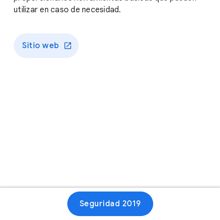
utilizar en caso de necesidad.
Sitio web
Seguridad 2019