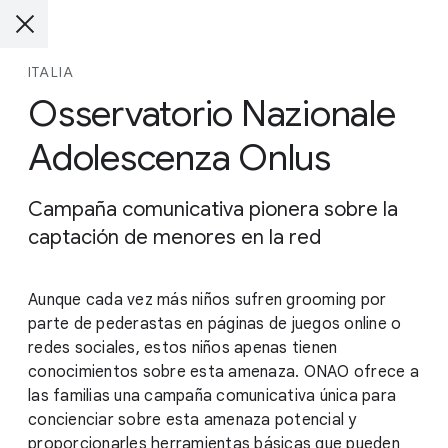
ITALIA
Osservatorio Nazionale
Adolescenza Onlus
Campaña comunicativa pionera sobre la
captación de menores en la red
Aunque cada vez más niños sufren grooming por
parte de pederastas en páginas de juegos online o
redes sociales, estos niños apenas tienen
conocimientos sobre esta amenaza. ONAO ofrece a
las familias una campaña comunicativa única para
concienciar sobre esta amenaza potencial y
proporcionarles herramientas básicas que pueden