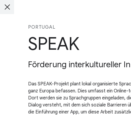
PORTUGAL
SPEAK
Förderung interkultureller 
Das SPEAK-Projekt plant lokal organisierte Sprac
ganz Europa befassen. Dies umfasst ein Online-t
Dort werden sie zu Sprachgruppen eingeladen, die
Dialog versteht, mit dem sich soziale Barrieren 
die Einführung einer App, um diese Arbeit zusätz