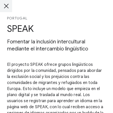
PORTUGAL
SPEAK
Fomentar la inclusión intercultural
mediante el intercambio lingüístico
El proyecto SPEAK ofrece grupos lingüísticos
dirigidos por la comunidad, pensados para abordar
la exclusión social y los prejuicios contra las
comunidades de migrantes y refugiados en toda
Europa. Esto incluye un modelo que empieza en el
plano digital y se traslada al mundo real. Los
usuarios se registran para aprender un idioma en la
página web de SPEAK, con lo cual reciben acceso a