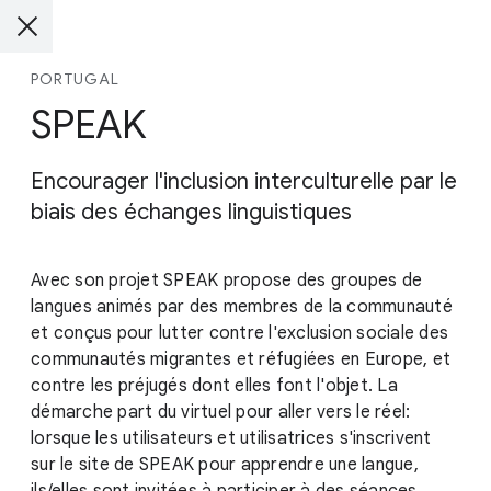
PORTUGAL
SPEAK
Encourager l'inclusion interculturelle par le
biais des échanges linguistiques
Avec son projet SPEAK propose des groupes de
langues animés par des membres de la communauté
et conçus pour lutter contre l'exclusion sociale des
communautés migrantes et réfugiées en Europe, et
contre les préjugés dont elles font l'objet. La
démarche part du virtuel pour aller vers le réel:
lorsque les utilisateurs et utilisatrices s'inscrivent
sur le site de SPEAK pour apprendre une langue,